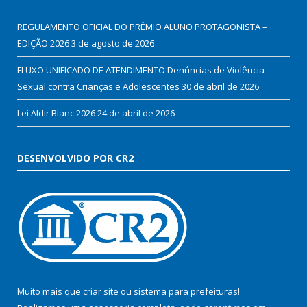
REGULAMENTO OFICIAL DO PRÊMIO ALUNO PROTAGONISTA –
EDIÇÃO 2026
3 de agosto de 2026
FLUXO UNIFICADO DE ATENDIMENTO Denúncias de Violência
Sexual contra Crianças e Adolescentes
30 de abril de 2026
Lei Aldir Blanc 2026
24 de abril de 2026
DESENVOLVIDO POR CR2
Muito mais que
criar site
ou
sistema para prefeituras
!