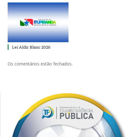
Lei Aldir Blanc 2026
Os comentários estão fechados.