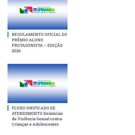
REGULAMENTO OFICIAL DO
PRÊMIO ALUNO
PROTAGONISTA – EDIÇÃO
2026
FLUXO UNIFICADO DE
ATENDIMENTO Denúncias
de Violência Sexual contra
Crianças e Adolescentes