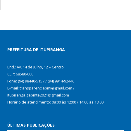
PREFEITURA DE ITUPIRANGA
End.: Av. 14 de julho, 12 – Centro
CEP: 68580-000
Fone: (94) 98440-5157 / (94) 9914-92446
E-mail: transparenciapmi@gmail.com /
Itupiranga.gabinte2021@gmail.com
Horário de atendimento: 08:00 às 12:00 / 14:00 às 18:00
ÚLTIMAS PUBLICAÇÕES