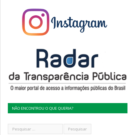
NÃO ENCONTROU O QUE QUERIA?