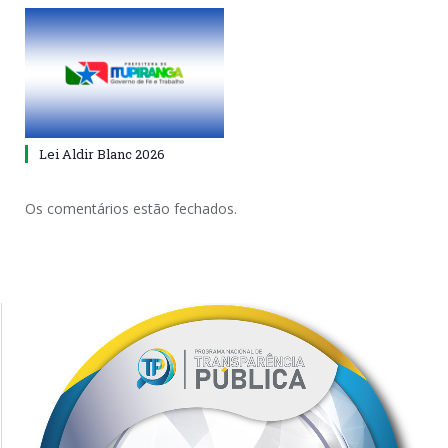
Lei Aldir Blanc 2026
Os comentários estão fechados.