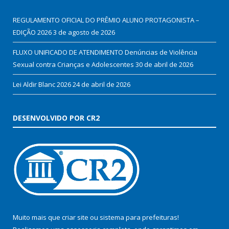
REGULAMENTO OFICIAL DO PRÊMIO ALUNO PROTAGONISTA –
EDIÇÃO 2026
3 de agosto de 2026
FLUXO UNIFICADO DE ATENDIMENTO Denúncias de Violência
Sexual contra Crianças e Adolescentes
30 de abril de 2026
Lei Aldir Blanc 2026
24 de abril de 2026
DESENVOLVIDO POR CR2
Muito mais que
criar site
ou
sistema para prefeituras
!