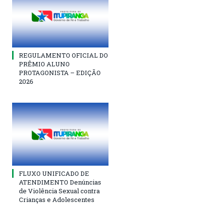
REGULAMENTO OFICIAL DO
PRÊMIO ALUNO
PROTAGONISTA – EDIÇÃO
2026
FLUXO UNIFICADO DE
ATENDIMENTO Denúncias
de Violência Sexual contra
Crianças e Adolescentes