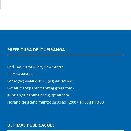
PREFEITURA DE ITUPIRANGA
End.: Av. 14 de julho, 12 – Centro
CEP: 68580-000
Fone: (94) 98440-5157 / (94) 9914-92446
E-mail: transparenciapmi@gmail.com /
Itupiranga.gabinte2021@gmail.com
Horário de atendimento: 08:00 às 12:00 / 14:00 às 18:00
ÚLTIMAS PUBLICAÇÕES