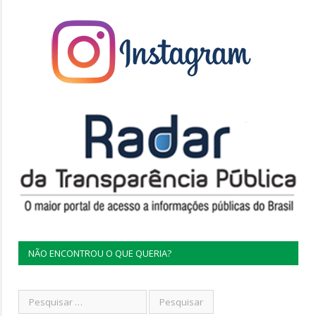
NÃO ENCONTROU O QUE QUERIA?