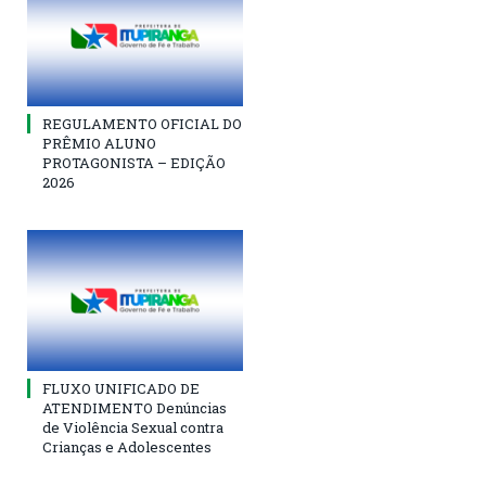
REGULAMENTO OFICIAL DO
PRÊMIO ALUNO
PROTAGONISTA – EDIÇÃO
2026
FLUXO UNIFICADO DE
ATENDIMENTO Denúncias
de Violência Sexual contra
Crianças e Adolescentes