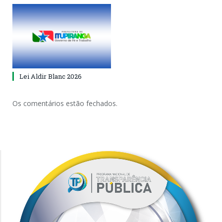
Lei Aldir Blanc 2026
Os comentários estão fechados.