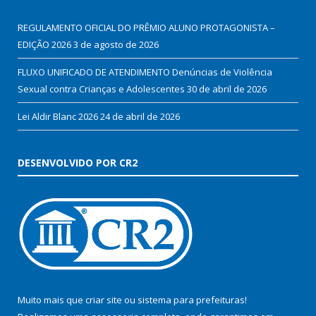
REGULAMENTO OFICIAL DO PRÊMIO ALUNO PROTAGONISTA –
EDIÇÃO 2026
3 de agosto de 2026
FLUXO UNIFICADO DE ATENDIMENTO Denúncias de Violência
Sexual contra Crianças e Adolescentes
30 de abril de 2026
Lei Aldir Blanc 2026
24 de abril de 2026
DESENVOLVIDO POR CR2
Muito mais que
criar site
ou
sistema para prefeituras
!