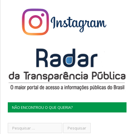
NÃO ENCONTROU O QUE QUERIA?