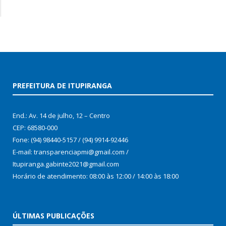
PREFEITURA DE ITUPIRANGA
End.: Av. 14 de julho, 12 – Centro
CEP: 68580-000
Fone: (94) 98440-5157 / (94) 9914-92446
E-mail: transparenciapmi@gmail.com /
Itupiranga.gabinte2021@gmail.com
Horário de atendimento: 08:00 às 12:00 / 14:00 às 18:00
ÚLTIMAS PUBLICAÇÕES