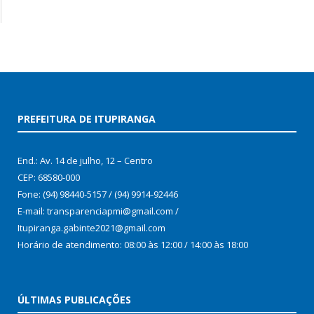
PREFEITURA DE ITUPIRANGA
End.: Av. 14 de julho, 12 – Centro
CEP: 68580-000
Fone: (94) 98440-5157 / (94) 9914-92446
E-mail: transparenciapmi@gmail.com /
Itupiranga.gabinte2021@gmail.com
Horário de atendimento: 08:00 às 12:00 / 14:00 às 18:00
ÚLTIMAS PUBLICAÇÕES