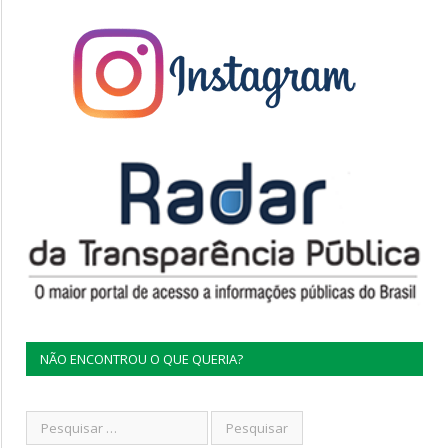
NÃO ENCONTROU O QUE QUERIA?