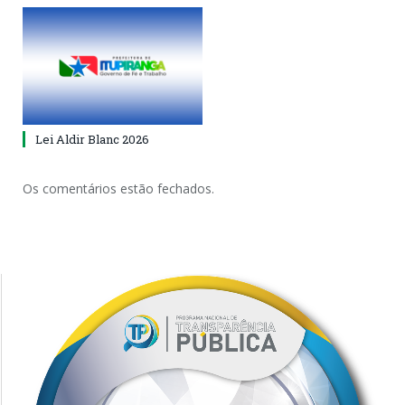
Lei Aldir Blanc 2026
Os comentários estão fechados.