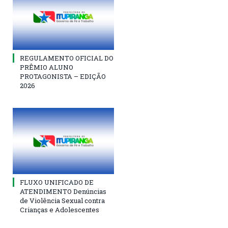
REGULAMENTO OFICIAL DO
PRÊMIO ALUNO
PROTAGONISTA – EDIÇÃO
2026
FLUXO UNIFICADO DE
ATENDIMENTO Denúncias
de Violência Sexual contra
Crianças e Adolescentes