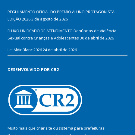
REGULAMENTO OFICIAL DO PRÊMIO ALUNO PROTAGONISTA –
EDIÇÃO 2026
3 de agosto de 2026
FLUXO UNIFICADO DE ATENDIMENTO Denúncias de Violência
Sexual contra Crianças e Adolescentes
30 de abril de 2026
Lei Aldir Blanc 2026
24 de abril de 2026
DESENVOLVIDO POR CR2
Muito mais que
criar site
ou
sistema para prefeituras
!