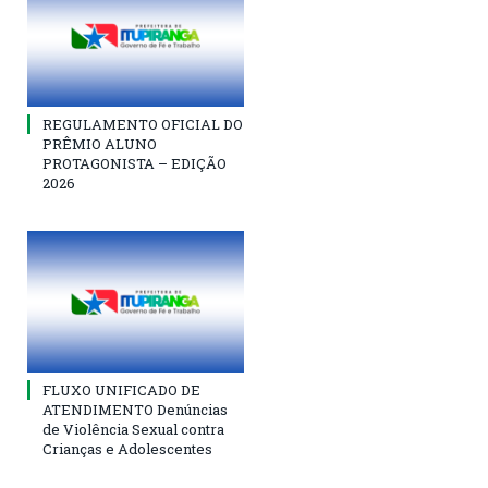
REGULAMENTO OFICIAL DO
PRÊMIO ALUNO
PROTAGONISTA – EDIÇÃO
2026
FLUXO UNIFICADO DE
ATENDIMENTO Denúncias
de Violência Sexual contra
Crianças e Adolescentes