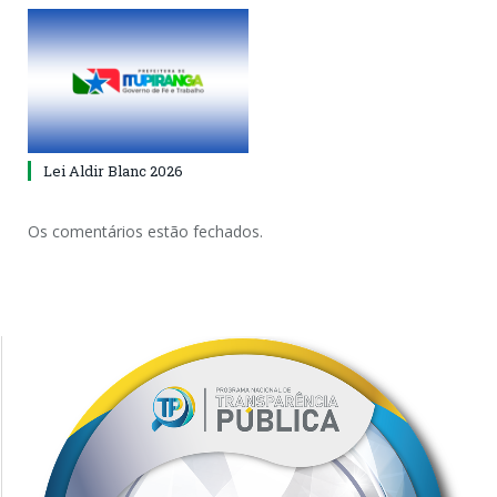
Lei Aldir Blanc 2026
Os comentários estão fechados.