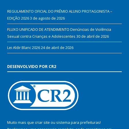
REGULAMENTO OFICIAL DO PRÊMIO ALUNO PROTAGONISTA –
EDIÇÃO 2026
3 de agosto de 2026
FLUXO UNIFICADO DE ATENDIMENTO Denúncias de Violência
Sexual contra Crianças e Adolescentes
30 de abril de 2026
Lei Aldir Blanc 2026
24 de abril de 2026
DESENVOLVIDO POR CR2
Muito mais que
criar site
ou
sistema para prefeituras
!