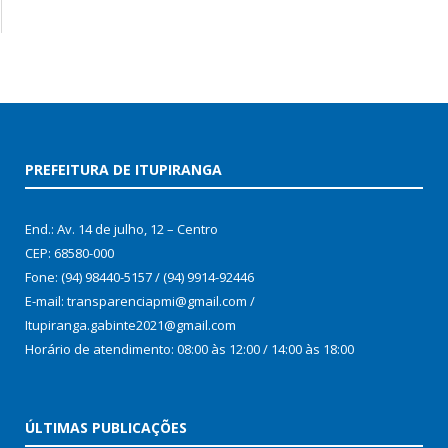
PREFEITURA DE ITUPIRANGA
End.: Av. 14 de julho, 12 – Centro
CEP: 68580-000
Fone: (94) 98440-5157 / (94) 9914-92446
E-mail: transparenciapmi@gmail.com /
Itupiranga.gabinte2021@gmail.com
Horário de atendimento: 08:00 às 12:00 / 14:00 às 18:00
ÚLTIMAS PUBLICAÇÕES