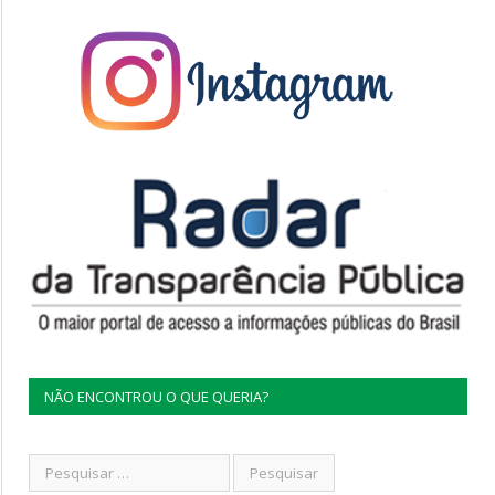
NÃO ENCONTROU O QUE QUERIA?