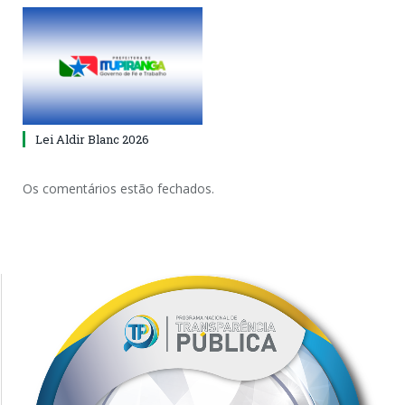
Lei Aldir Blanc 2026
Os comentários estão fechados.