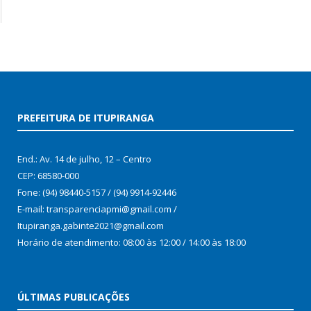
PREFEITURA DE ITUPIRANGA
End.: Av. 14 de julho, 12 – Centro
CEP: 68580-000
Fone: (94) 98440-5157 / (94) 9914-92446
E-mail: transparenciapmi@gmail.com /
Itupiranga.gabinte2021@gmail.com
Horário de atendimento: 08:00 às 12:00 / 14:00 às 18:00
ÚLTIMAS PUBLICAÇÕES