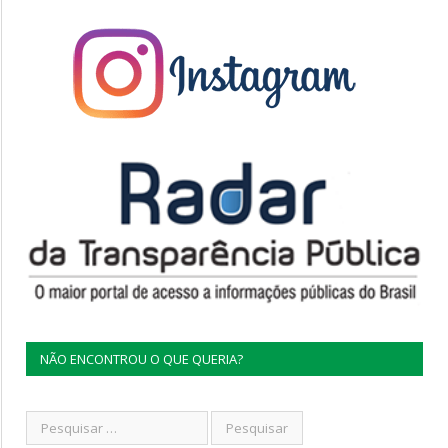
NÃO ENCONTROU O QUE QUERIA?