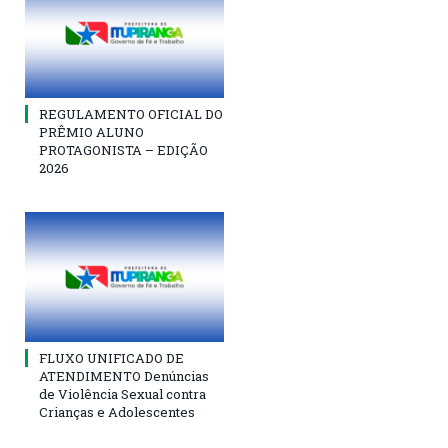
REGULAMENTO OFICIAL DO
PRÊMIO ALUNO
PROTAGONISTA – EDIÇÃO
2026
FLUXO UNIFICADO DE
ATENDIMENTO Denúncias
de Violência Sexual contra
Crianças e Adolescentes