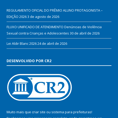
REGULAMENTO OFICIAL DO PRÊMIO ALUNO PROTAGONISTA –
EDIÇÃO 2026
3 de agosto de 2026
FLUXO UNIFICADO DE ATENDIMENTO Denúncias de Violência
Sexual contra Crianças e Adolescentes
30 de abril de 2026
Lei Aldir Blanc 2026
24 de abril de 2026
DESENVOLVIDO POR CR2
Muito mais que
criar site
ou
sistema para prefeituras
!