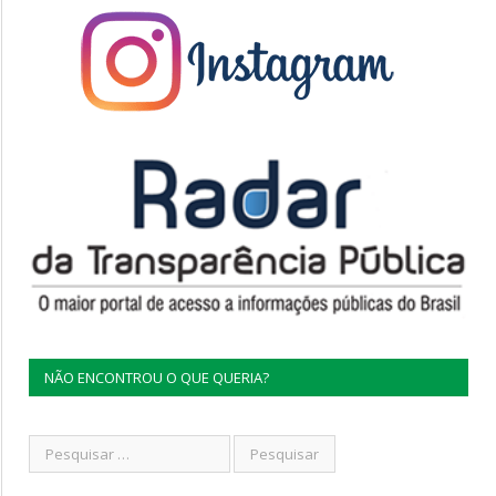
NÃO ENCONTROU O QUE QUERIA?