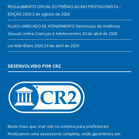
REGULAMENTO OFICIAL DO PRÊMIO ALUNO PROTAGONISTA –
EDIÇÃO 2026
3 de agosto de 2026
FLUXO UNIFICADO DE ATENDIMENTO Denúncias de Violência
Sexual contra Crianças e Adolescentes
30 de abril de 2026
Lei Aldir Blanc 2026
24 de abril de 2026
DESENVOLVIDO POR CR2
Muito mais que
criar site
ou
sistema para prefeituras
!
Realizamos uma
assessoria
completa, onde garantimos em