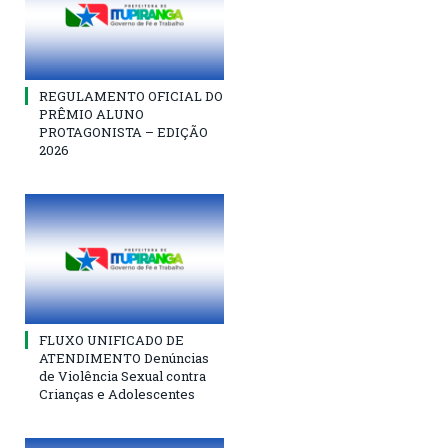
REGULAMENTO OFICIAL DO
PRÊMIO ALUNO
PROTAGONISTA – EDIÇÃO
2026
FLUXO UNIFICADO DE
ATENDIMENTO Denúncias
de Violência Sexual contra
Crianças e Adolescentes