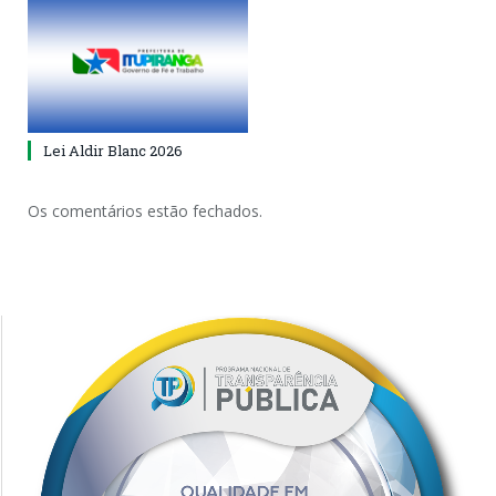
Lei Aldir Blanc 2026
Os comentários estão fechados.