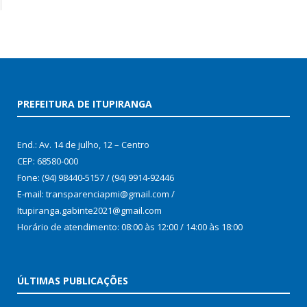
PREFEITURA DE ITUPIRANGA
End.: Av. 14 de julho, 12 – Centro
CEP: 68580-000
Fone: (94) 98440-5157 / (94) 9914-92446
E-mail: transparenciapmi@gmail.com /
Itupiranga.gabinte2021@gmail.com
Horário de atendimento: 08:00 às 12:00 / 14:00 às 18:00
ÚLTIMAS PUBLICAÇÕES