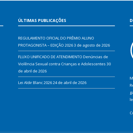
ÚLTIMAS PUBLICAÇÕES
D
REGULAMENTO OFICIAL DO PRÊMIO ALUNO
PROTAGONISTA – EDIÇÃO 2026
3 de agosto de 2026
FLUXO UNIFICADO DE ATENDIMENTO Denúncias de
Violência Sexual contra Crianças e Adolescentes
30
de abril de 2026
M
Lei Aldir Blanc 2026
24 de abril de 2026
R
g
l
C