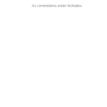
Os comentários estão fechados.