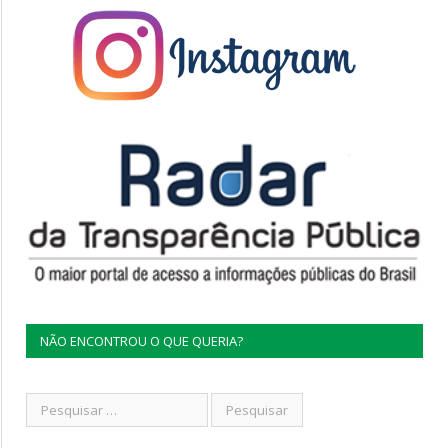
NÃO ENCONTROU O QUE QUERIA?