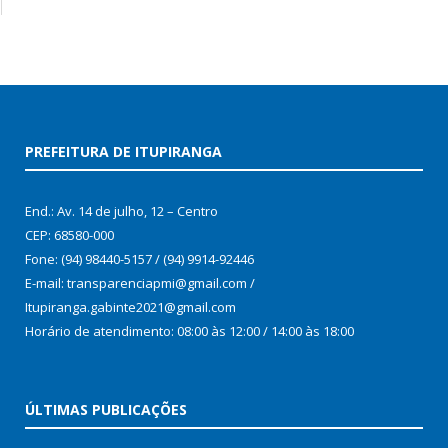
PREFEITURA DE ITUPIRANGA
End.: Av. 14 de julho, 12 – Centro
CEP: 68580-000
Fone: (94) 98440-5157 / (94) 9914-92446
E-mail: transparenciapmi@gmail.com /
Itupiranga.gabinte2021@gmail.com
Horário de atendimento: 08:00 às 12:00 / 14:00 às 18:00
ÚLTIMAS PUBLICAÇÕES