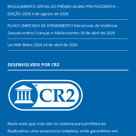
REGULAMENTO OFICIAL DO PRÊMIO ALUNO PROTAGONISTA –
EDIÇÃO 2026
3 de agosto de 2026
FLUXO UNIFICADO DE ATENDIMENTO Denúncias de Violência
Sexual contra Crianças e Adolescentes
30 de abril de 2026
Lei Aldir Blanc 2026
24 de abril de 2026
DESENVOLVIDO POR CR2
Muito mais que
criar site
ou
sistema para prefeituras
!
Realizamos uma
assessoria
completa, onde garantimos em