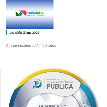
Lei Aldir Blanc 2026
Os comentários estão fechados.