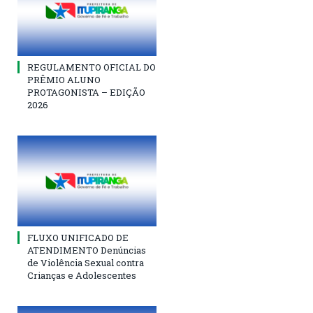
REGULAMENTO OFICIAL DO
PRÊMIO ALUNO
PROTAGONISTA – EDIÇÃO
2026
FLUXO UNIFICADO DE
ATENDIMENTO Denúncias
de Violência Sexual contra
Crianças e Adolescentes