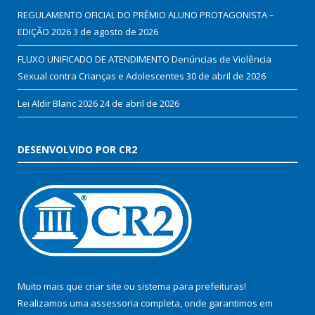
REGULAMENTO OFICIAL DO PRÊMIO ALUNO PROTAGONISTA –
EDIÇÃO 2026
3 de agosto de 2026
FLUXO UNIFICADO DE ATENDIMENTO Denúncias de Violência
Sexual contra Crianças e Adolescentes
30 de abril de 2026
Lei Aldir Blanc 2026
24 de abril de 2026
DESENVOLVIDO POR CR2
Muito mais que
criar site
ou
sistema para prefeituras
!
Realizamos uma
assessoria
completa, onde garantimos em