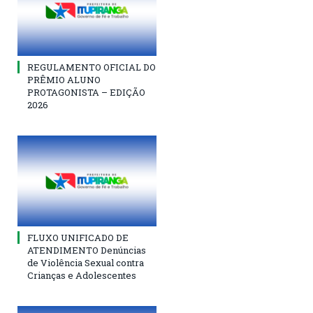
REGULAMENTO OFICIAL DO
PRÊMIO ALUNO
PROTAGONISTA – EDIÇÃO
2026
FLUXO UNIFICADO DE
ATENDIMENTO Denúncias
de Violência Sexual contra
Crianças e Adolescentes