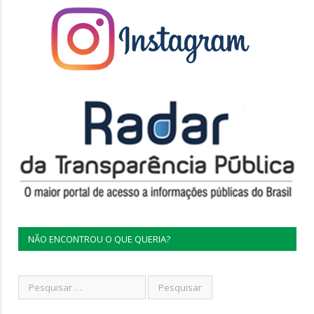
NÃO ENCONTROU O QUE QUERIA?