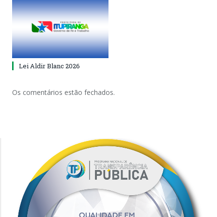
Lei Aldir Blanc 2026
Os comentários estão fechados.