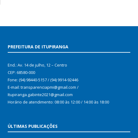
PREFEITURA DE ITUPIRANGA
End.: Av. 14 de julho, 12 – Centro
CEP: 68580-000
Fone: (94) 98440-5157 / (94) 9914-92446
E-mail: transparenciapmi@gmail.com /
Itupiranga.gabinte2021@gmail.com
Horário de atendimento: 08:00 às 12:00 / 14:00 às 18:00
ÚLTIMAS PUBLICAÇÕES