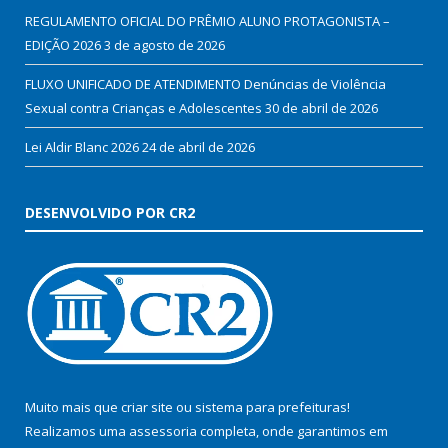
REGULAMENTO OFICIAL DO PRÊMIO ALUNO PROTAGONISTA –
EDIÇÃO 2026
3 de agosto de 2026
FLUXO UNIFICADO DE ATENDIMENTO Denúncias de Violência
Sexual contra Crianças e Adolescentes
30 de abril de 2026
Lei Aldir Blanc 2026
24 de abril de 2026
DESENVOLVIDO POR CR2
Muito mais que
criar site
ou
sistema para prefeituras
!
Realizamos uma
assessoria
completa, onde garantimos em