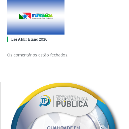
Lei Aldir Blanc 2026
Os comentários estão fechados.