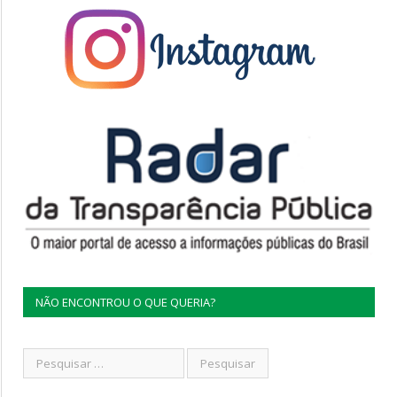
NÃO ENCONTROU O QUE QUERIA?