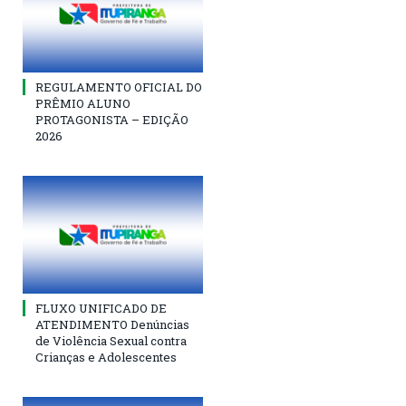
REGULAMENTO OFICIAL DO
PRÊMIO ALUNO
PROTAGONISTA – EDIÇÃO
2026
FLUXO UNIFICADO DE
ATENDIMENTO Denúncias
de Violência Sexual contra
Crianças e Adolescentes