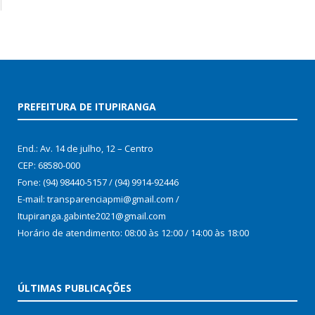
PREFEITURA DE ITUPIRANGA
End.: Av. 14 de julho, 12 – Centro
CEP: 68580-000
Fone: (94) 98440-5157 / (94) 9914-92446
E-mail: transparenciapmi@gmail.com /
Itupiranga.gabinte2021@gmail.com
Horário de atendimento: 08:00 às 12:00 / 14:00 às 18:00
ÚLTIMAS PUBLICAÇÕES