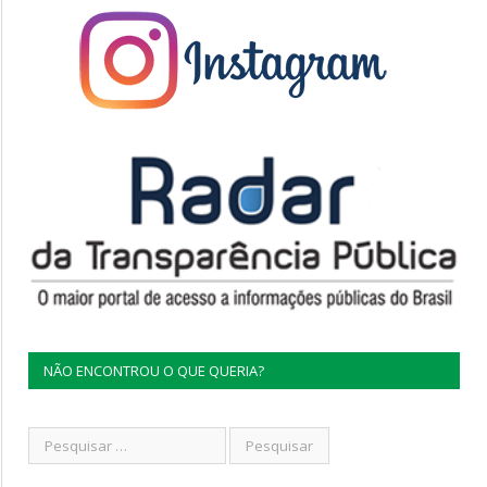
NÃO ENCONTROU O QUE QUERIA?