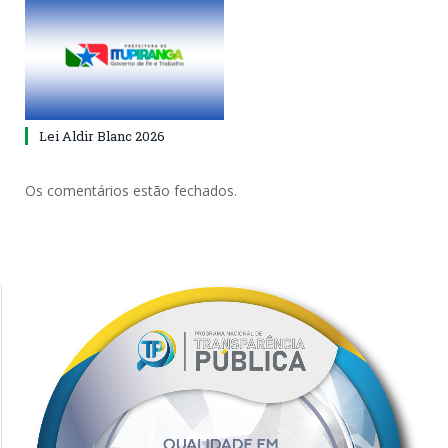
Lei Aldir Blanc 2026
Os comentários estão fechados.