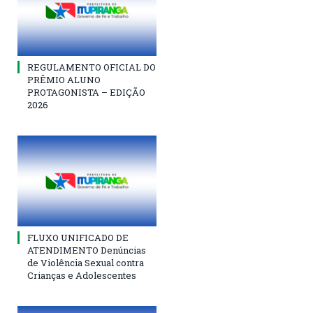
REGULAMENTO OFICIAL DO
PRÊMIO ALUNO
PROTAGONISTA – EDIÇÃO
2026
FLUXO UNIFICADO DE
ATENDIMENTO Denúncias
de Violência Sexual contra
Crianças e Adolescentes