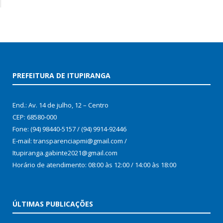
PREFEITURA DE ITUPIRANGA
End.: Av. 14 de julho, 12 – Centro
CEP: 68580-000
Fone: (94) 98440-5157 / (94) 9914-92446
E-mail: transparenciapmi@gmail.com /
Itupiranga.gabinte2021@gmail.com
Horário de atendimento: 08:00 às 12:00 / 14:00 às 18:00
ÚLTIMAS PUBLICAÇÕES