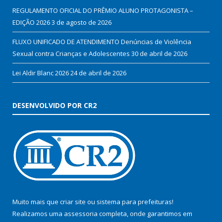
REGULAMENTO OFICIAL DO PRÊMIO ALUNO PROTAGONISTA –
EDIÇÃO 2026
3 de agosto de 2026
FLUXO UNIFICADO DE ATENDIMENTO Denúncias de Violência
Sexual contra Crianças e Adolescentes
30 de abril de 2026
Lei Aldir Blanc 2026
24 de abril de 2026
DESENVOLVIDO POR CR2
Muito mais que
criar site
ou
sistema para prefeituras
!
Realizamos uma
assessoria
completa, onde garantimos em