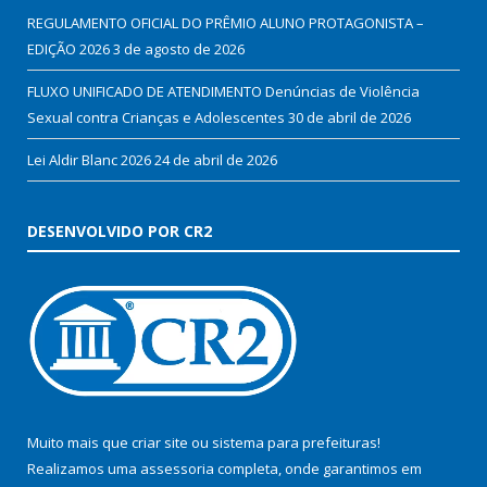
REGULAMENTO OFICIAL DO PRÊMIO ALUNO PROTAGONISTA –
EDIÇÃO 2026
3 de agosto de 2026
FLUXO UNIFICADO DE ATENDIMENTO Denúncias de Violência
Sexual contra Crianças e Adolescentes
30 de abril de 2026
Lei Aldir Blanc 2026
24 de abril de 2026
DESENVOLVIDO POR CR2
Muito mais que
criar site
ou
sistema para prefeituras
!
Realizamos uma
assessoria
completa, onde garantimos em