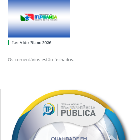
Lei Aldir Blanc 2026
Os comentários estão fechados.