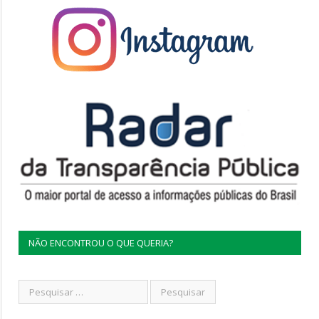
NÃO ENCONTROU O QUE QUERIA?