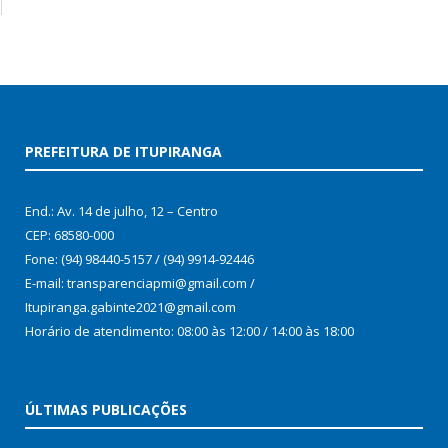
PREFEITURA DE ITUPIRANGA
End.: Av. 14 de julho, 12 – Centro
CEP: 68580-000
Fone: (94) 98440-5157 / (94) 9914-92446
E-mail: transparenciapmi@gmail.com /
Itupiranga.gabinte2021@gmail.com
Horário de atendimento: 08:00 às 12:00 / 14:00 às 18:00
ÚLTIMAS PUBLICAÇÕES