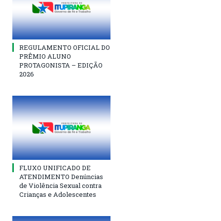
REGULAMENTO OFICIAL DO
PRÊMIO ALUNO
PROTAGONISTA – EDIÇÃO
2026
FLUXO UNIFICADO DE
ATENDIMENTO Denúncias
de Violência Sexual contra
Crianças e Adolescentes