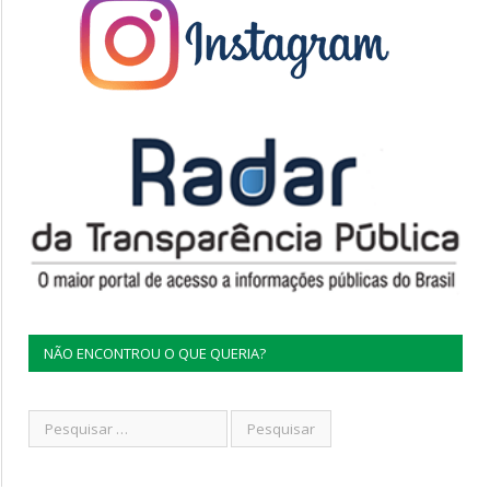
NÃO ENCONTROU O QUE QUERIA?