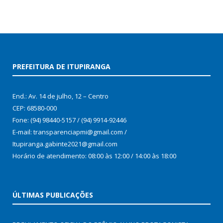
PREFEITURA DE ITUPIRANGA
End.: Av. 14 de julho, 12 – Centro
CEP: 68580-000
Fone: (94) 98440-5157 / (94) 9914-92446
E-mail: transparenciapmi@gmail.com /
Itupiranga.gabinte2021@gmail.com
Horário de atendimento: 08:00 às 12:00 / 14:00 às 18:00
ÚLTIMAS PUBLICAÇÕES