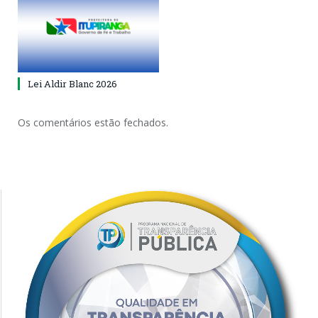
Lei Aldir Blanc 2026
Os comentários estão fechados.