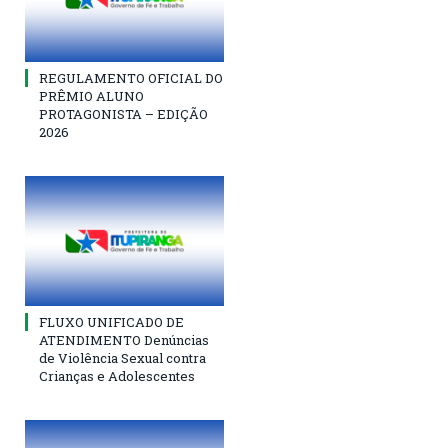
REGULAMENTO OFICIAL DO
PRÊMIO ALUNO
PROTAGONISTA – EDIÇÃO
2026
FLUXO UNIFICADO DE
ATENDIMENTO Denúncias
de Violência Sexual contra
Crianças e Adolescentes