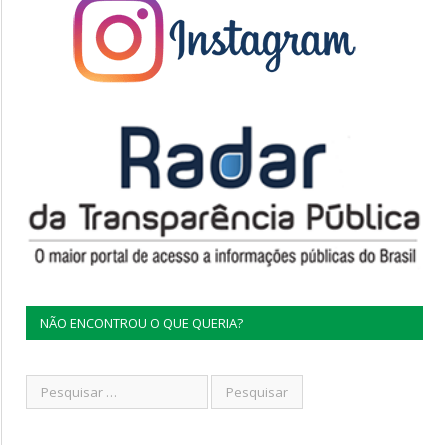
NÃO ENCONTROU O QUE QUERIA?