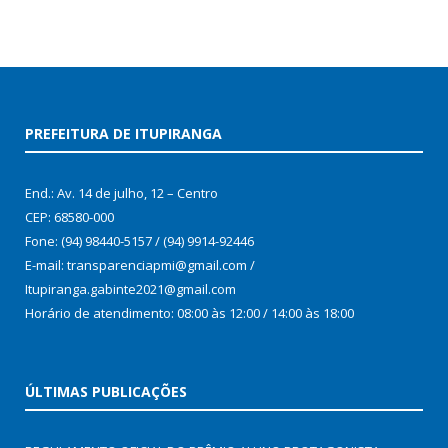
PREFEITURA DE ITUPIRANGA
End.: Av. 14 de julho, 12 – Centro
CEP: 68580-000
Fone: (94) 98440-5157 / (94) 9914-92446
E-mail: transparenciapmi@gmail.com /
Itupiranga.gabinte2021@gmail.com
Horário de atendimento: 08:00 às 12:00 / 14:00 às 18:00
ÚLTIMAS PUBLICAÇÕES