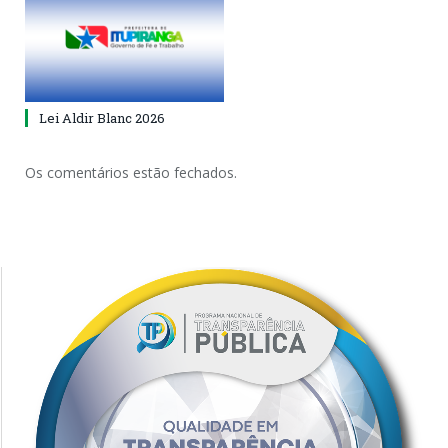
Lei Aldir Blanc 2026
Os comentários estão fechados.