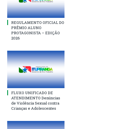
REGULAMENTO OFICIAL DO
PRÊMIO ALUNO
PROTAGONISTA – EDIÇÃO
2026
FLUXO UNIFICADO DE
ATENDIMENTO Denúncias
de Violência Sexual contra
Crianças e Adolescentes