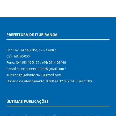
PREFEITURA DE ITUPIRANGA
End.: Av. 14 de julho, 12 – Centro
CEP: 68580-000
Fone: (94) 98440-5157 / (94) 9914-92446
E-mail: transparenciapmi@gmail.com /
Itupiranga.gabinte2021@gmail.com
Horário de atendimento: 08:00 às 12:00 / 14:00 às 18:00
ÚLTIMAS PUBLICAÇÕES