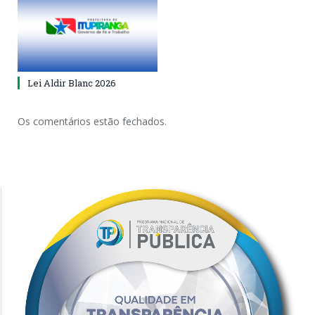
Lei Aldir Blanc 2026
Os comentários estão fechados.