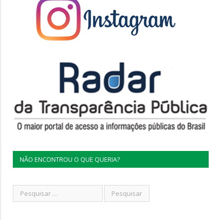
NÃO ENCONTROU O QUE QUERIA?