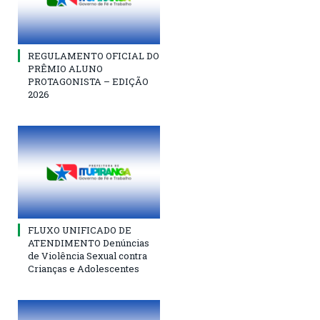
REGULAMENTO OFICIAL DO
PRÊMIO ALUNO
PROTAGONISTA – EDIÇÃO
2026
FLUXO UNIFICADO DE
ATENDIMENTO Denúncias
de Violência Sexual contra
Crianças e Adolescentes