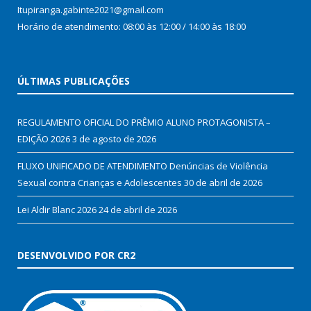
Itupiranga.gabinte2021@gmail.com
Horário de atendimento: 08:00 às 12:00 / 14:00 às 18:00
ÚLTIMAS PUBLICAÇÕES
REGULAMENTO OFICIAL DO PRÊMIO ALUNO PROTAGONISTA –
EDIÇÃO 2026
3 de agosto de 2026
FLUXO UNIFICADO DE ATENDIMENTO Denúncias de Violência
Sexual contra Crianças e Adolescentes
30 de abril de 2026
Lei Aldir Blanc 2026
24 de abril de 2026
DESENVOLVIDO POR CR2