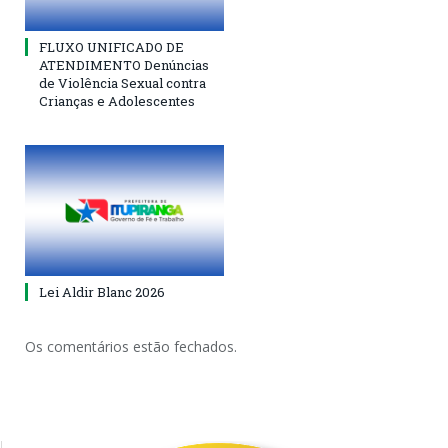
FLUXO UNIFICADO DE
ATENDIMENTO Denúncias
de Violência Sexual contra
Crianças e Adolescentes
Lei Aldir Blanc 2026
Os comentários estão fechados.