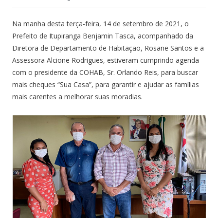
Na manha desta terça-feira, 14 de setembro de 2021, o
Prefeito de Itupiranga Benjamin Tasca, acompanhado da
Diretora de Departamento de Habitação, Rosane Santos e a
Assessora Alcione Rodrigues, estiveram cumprindo agenda
com o presidente da COHAB, Sr. Orlando Reis, para buscar
mais cheques “Sua Casa”, para garantir e ajudar as famílias
mais carentes a melhorar suas moradias.