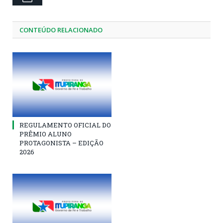
CONTEÚDO RELACIONADO
REGULAMENTO OFICIAL DO
PRÊMIO ALUNO
PROTAGONISTA – EDIÇÃO
2026