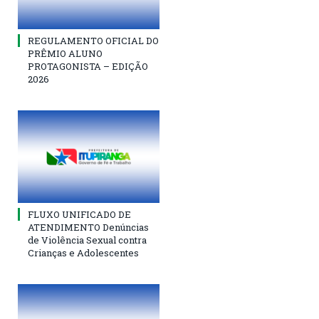
REGULAMENTO OFICIAL DO
PRÊMIO ALUNO
PROTAGONISTA – EDIÇÃO
2026
FLUXO UNIFICADO DE
ATENDIMENTO Denúncias
de Violência Sexual contra
Crianças e Adolescentes