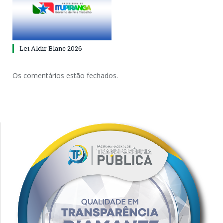
Lei Aldir Blanc 2026
Os comentários estão fechados.