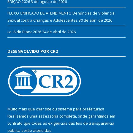
EDIÇÃO 2026
3 de agosto de 2026
FLUXO UNIFICADO DE ATENDIMENTO Denúncias de Violência
Sexual contra Crianças e Adolescentes
30 de abril de 2026
Lei Aldir Blanc 2026
24 de abril de 2026
DESENVOLVIDO POR CR2
Muito mais que
criar site
ou
sistema para prefeituras
!
Realizamos uma
assessoria
completa, onde garantimos em
contrato que todas as exigências das
leis de transparência
pública
serão atendidas.