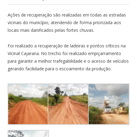
Ações de recuperação são realizadas em todas as estradas
vicinais do município, atendendo de forma priorizada aos
locais mais danificados pelas fortes chuvas.
Foi realizado a recuperação de ladeiras e pontos críticos na
Vicinal Cajarana. No trecho foi realizado empiçarramento
para garantir a melhor trafegabilidade e o acesso de veículos
gerando facilidade para o escoamento da produção.