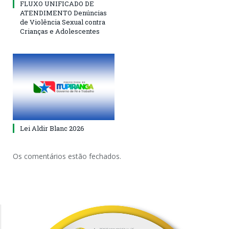
FLUXO UNIFICADO DE
ATENDIMENTO Denúncias
de Violência Sexual contra
Crianças e Adolescentes
Lei Aldir Blanc 2026
Os comentários estão fechados.