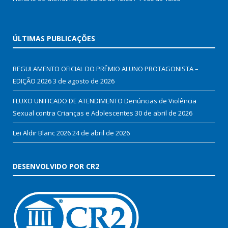
ÚLTIMAS PUBLICAÇÕES
REGULAMENTO OFICIAL DO PRÊMIO ALUNO PROTAGONISTA –
EDIÇÃO 2026
3 de agosto de 2026
FLUXO UNIFICADO DE ATENDIMENTO Denúncias de Violência
Sexual contra Crianças e Adolescentes
30 de abril de 2026
Lei Aldir Blanc 2026
24 de abril de 2026
DESENVOLVIDO POR CR2