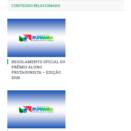
CONTEÚDO RELACIONADO
REGULAMENTO OFICIAL DO
PRÊMIO ALUNO
PROTAGONISTA – EDIÇÃO
2026