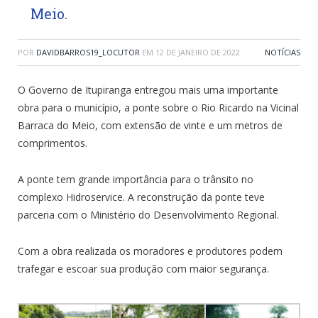
Meio.
POR
DAVIDBARROS19_LOCUTOR
EM
12 DE JANEIRO DE 2022
NOTÍCIAS
O Governo de Itupiranga entregou mais uma importante
obra para o município, a ponte sobre o Rio Ricardo na Vicinal
Barraca do Meio, com extensão de vinte e um metros de
comprimentos.
A ponte tem grande importância para o trânsito no
complexo Hidroservice. A reconstrução da ponte teve
parceria com o Ministério do Desenvolvimento Regional.
Com a obra realizada os moradores e produtores podem
trafegar e escoar sua produção com maior segurança.