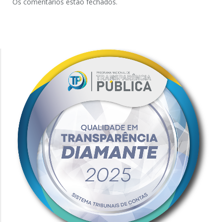
Os comentários estão fechados.