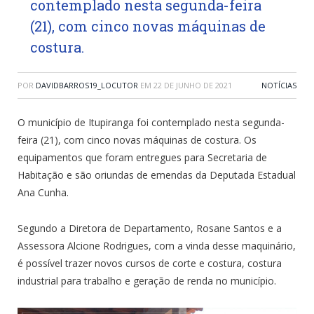
contemplado nesta segunda-feira
(21), com cinco novas máquinas de
costura.
POR
DAVIDBARROS19_LOCUTOR
EM
22 DE JUNHO DE 2021
NOTÍCIAS
O município de Itupiranga foi contemplado nesta segunda-
feira (21), com cinco novas máquinas de costura. Os
equipamentos que foram entregues para Secretaria de
Habitação e são oriundas de emendas da Deputada Estadual
Ana Cunha.
Segundo a Diretora de Departamento, Rosane Santos e a
Assessora Alcione Rodrigues, com a vinda desse maquinário,
é possível trazer novos cursos de corte e costura, costura
industrial para trabalho e geração de renda no município.