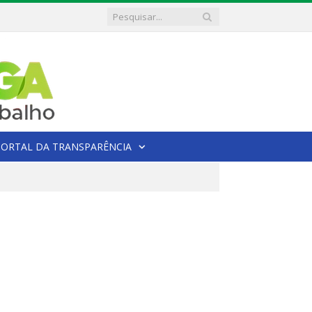
PORTAL DA TRANSPARÊNCIA