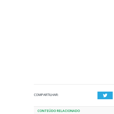
COMPARTILHAR:
Twi
CONTEÚDO RELACIONADO