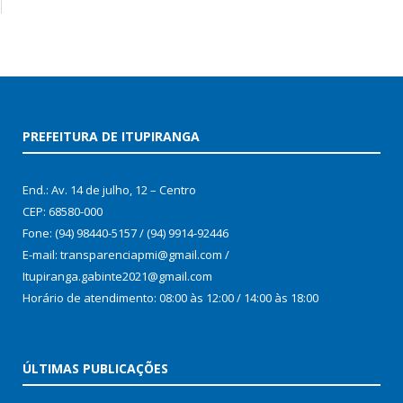
PREFEITURA DE ITUPIRANGA
End.: Av. 14 de julho, 12 – Centro
CEP: 68580-000
Fone: (94) 98440-5157 / (94) 9914-92446
E-mail: transparenciapmi@gmail.com /
Itupiranga.gabinte2021@gmail.com
Horário de atendimento: 08:00 às 12:00 / 14:00 às 18:00
ÚLTIMAS PUBLICAÇÕES