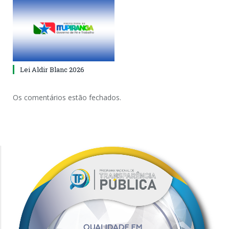
Lei Aldir Blanc 2026
Os comentários estão fechados.