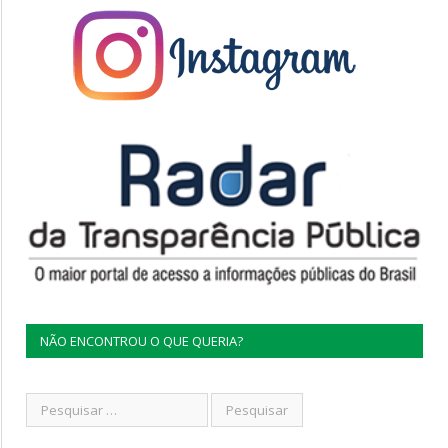
NÃO ENCONTROU O QUE QUERIA?