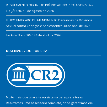
REGULAMENTO OFICIAL DO PRÊMIO ALUNO PROTAGONISTA –
EDIÇÃO 2026
3 de agosto de 2026
FLUXO UNIFICADO DE ATENDIMENTO Denúncias de Violência
Sexual contra Crianças e Adolescentes
30 de abril de 2026
Lei Aldir Blanc 2026
24 de abril de 2026
DESENVOLVIDO POR CR2
Muito mais que
criar site
ou
sistema para prefeituras
!
Realizamos uma
assessoria
completa, onde garantimos em