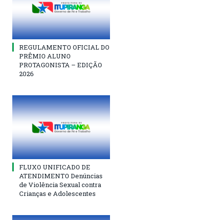
REGULAMENTO OFICIAL DO
PRÊMIO ALUNO
PROTAGONISTA – EDIÇÃO
2026
FLUXO UNIFICADO DE
ATENDIMENTO Denúncias
de Violência Sexual contra
Crianças e Adolescentes