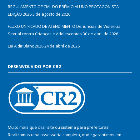
REGULAMENTO OFICIAL DO PRÊMIO ALUNO PROTAGONISTA –
EDIÇÃO 2026
3 de agosto de 2026
FLUXO UNIFICADO DE ATENDIMENTO Denúncias de Violência
Sexual contra Crianças e Adolescentes
30 de abril de 2026
Lei Aldir Blanc 2026
24 de abril de 2026
DESENVOLVIDO POR CR2
Muito mais que
criar site
ou
sistema para prefeituras
!
Realizamos uma
assessoria
completa, onde garantimos em