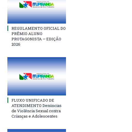
REGULAMENTO OFICIAL DO
PRÊMIO ALUNO
PROTAGONISTA – EDIÇÃO
2026
FLUXO UNIFICADO DE
ATENDIMENTO Denúncias
de Violência Sexual contra
Crianças e Adolescentes