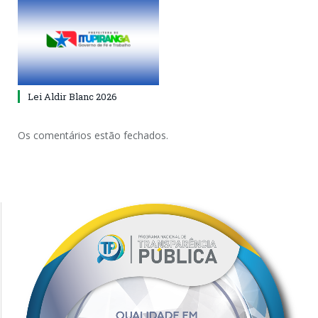
Lei Aldir Blanc 2026
Os comentários estão fechados.