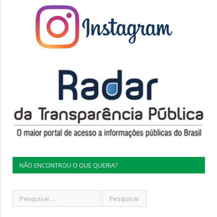
NÃO ENCONTROU O QUE QUERIA?