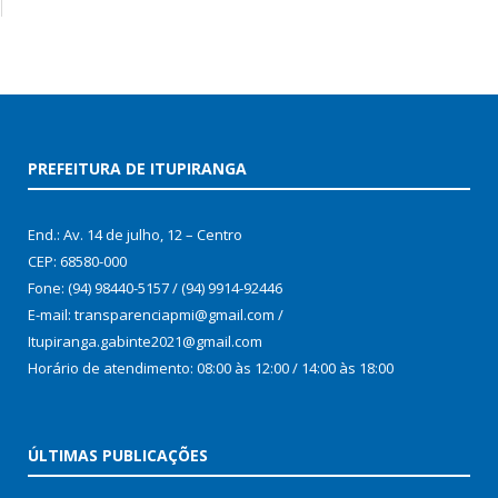
PREFEITURA DE ITUPIRANGA
End.: Av. 14 de julho, 12 – Centro
CEP: 68580-000
Fone: (94) 98440-5157 / (94) 9914-92446
E-mail: transparenciapmi@gmail.com /
Itupiranga.gabinte2021@gmail.com
Horário de atendimento: 08:00 às 12:00 / 14:00 às 18:00
ÚLTIMAS PUBLICAÇÕES