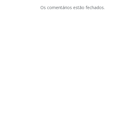
Os comentários estão fechados.