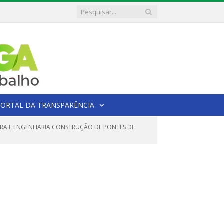
PORTAL DA TRANSPARÊNCIA
BRA E ENGENHARIA CONSTRUÇÃO DE PONTES DE