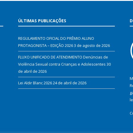
ÚLTIMAS PUBLICAÇÕES
D
REGULAMENTO OFICIAL DO PRÊMIO ALUNO
PROTAGONISTA – EDIÇÃO 2026
3 de agosto de 2026
FLUXO UNIFICADO DE ATENDIMENTO Denúncias de
Violência Sexual contra Crianças e Adolescentes
30
de abril de 2026
M
Lei Aldir Blanc 2026
24 de abril de 2026
R
g
l
C