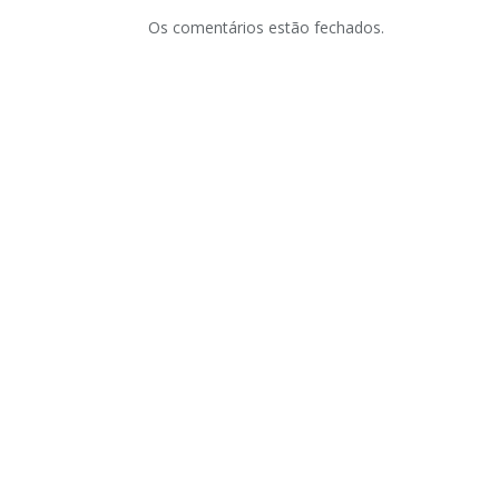
Os comentários estão fechados.