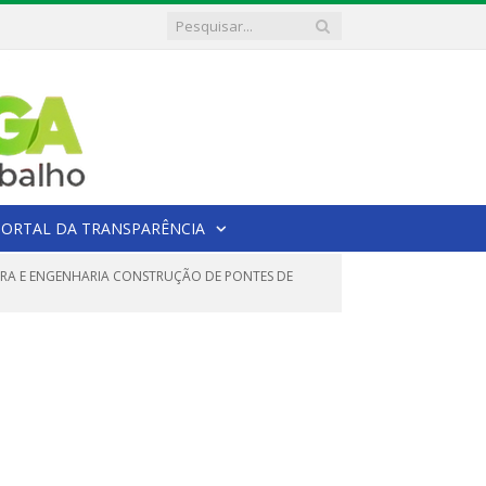
PORTAL DA TRANSPARÊNCIA
BRA E ENGENHARIA CONSTRUÇÃO DE PONTES DE