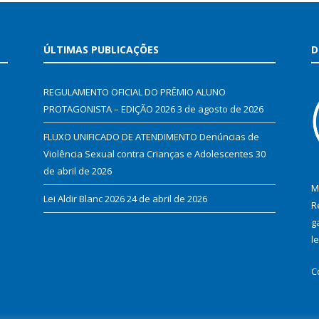
ÚLTIMAS PUBLICAÇÕES
D
REGULAMENTO OFICIAL DO PRÊMIO ALUNO
PROTAGONISTA – EDIÇÃO 2026
3 de agosto de 2026
FLUXO UNIFICADO DE ATENDIMENTO Denúncias de
Violência Sexual contra Crianças e Adolescentes
30
de abril de 2026
M
Lei Aldir Blanc 2026
24 de abril de 2026
R
g
l
C