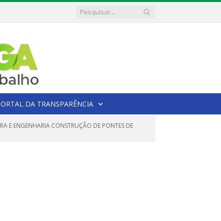
PORTAL DA TRANSPARÊNCIA
BRA E ENGENHARIA CONSTRUÇÃO DE PONTES DE