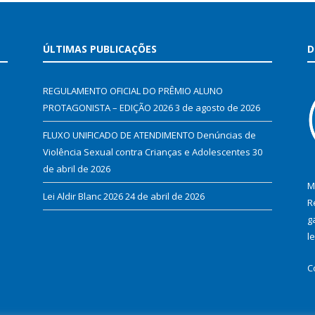
ÚLTIMAS PUBLICAÇÕES
D
REGULAMENTO OFICIAL DO PRÊMIO ALUNO
PROTAGONISTA – EDIÇÃO 2026
3 de agosto de 2026
FLUXO UNIFICADO DE ATENDIMENTO Denúncias de
Violência Sexual contra Crianças e Adolescentes
30
de abril de 2026
M
Lei Aldir Blanc 2026
24 de abril de 2026
R
g
l
C