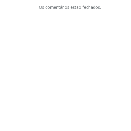
Os comentários estão fechados.