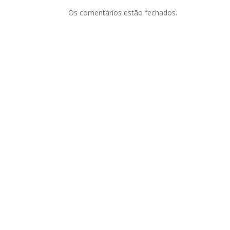
Os comentários estão fechados.