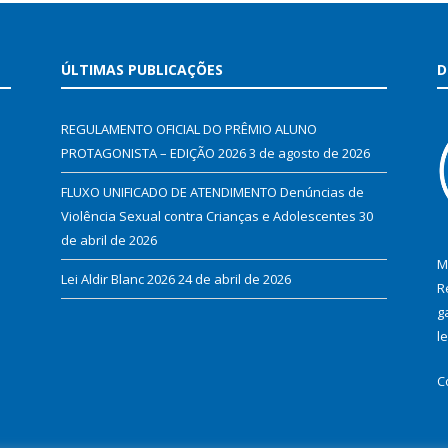
ÚLTIMAS PUBLICAÇÕES
D
REGULAMENTO OFICIAL DO PRÊMIO ALUNO
PROTAGONISTA – EDIÇÃO 2026
3 de agosto de 2026
FLUXO UNIFICADO DE ATENDIMENTO Denúncias de
Violência Sexual contra Crianças e Adolescentes
30
de abril de 2026
M
Lei Aldir Blanc 2026
24 de abril de 2026
R
g
l
C