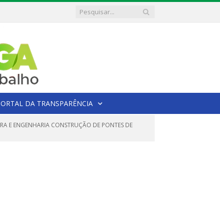
PORTAL DA TRANSPARÊNCIA
BRA E ENGENHARIA CONSTRUÇÃO DE PONTES DE