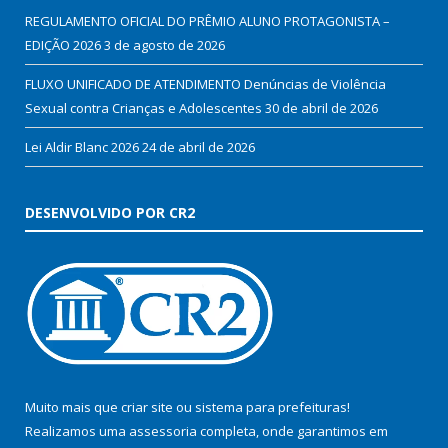
REGULAMENTO OFICIAL DO PRÊMIO ALUNO PROTAGONISTA –
EDIÇÃO 2026
3 de agosto de 2026
FLUXO UNIFICADO DE ATENDIMENTO Denúncias de Violência
Sexual contra Crianças e Adolescentes
30 de abril de 2026
Lei Aldir Blanc 2026
24 de abril de 2026
DESENVOLVIDO POR CR2
Muito mais que
criar site
ou
sistema para prefeituras
!
Realizamos uma
assessoria
completa, onde garantimos em