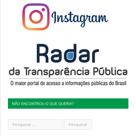
NÃO ENCONTROU O QUE QUERIA?