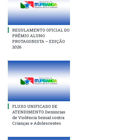
REGULAMENTO OFICIAL DO
PRÊMIO ALUNO
PROTAGONISTA – EDIÇÃO
2026
FLUXO UNIFICADO DE
ATENDIMENTO Denúncias
de Violência Sexual contra
Crianças e Adolescentes