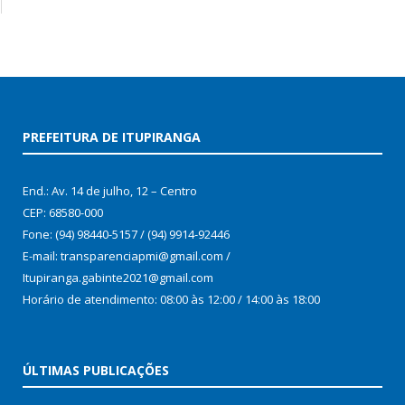
PREFEITURA DE ITUPIRANGA
End.: Av. 14 de julho, 12 – Centro
CEP: 68580-000
Fone: (94) 98440-5157 / (94) 9914-92446
E-mail: transparenciapmi@gmail.com /
Itupiranga.gabinte2021@gmail.com
Horário de atendimento: 08:00 às 12:00 / 14:00 às 18:00
ÚLTIMAS PUBLICAÇÕES