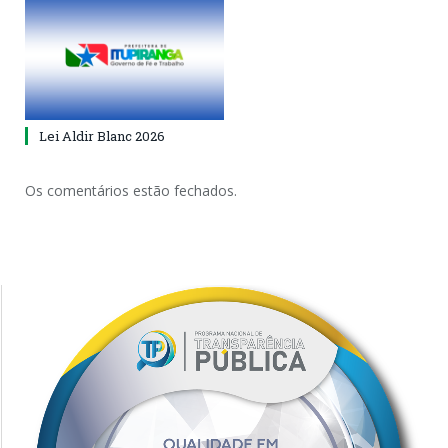
Lei Aldir Blanc 2026
Os comentários estão fechados.