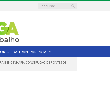
PORTAL DA TRANSPARÊNCIA
BRA E ENGENHARIA CONSTRUÇÃO DE PONTES DE