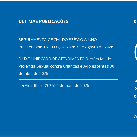
ÚLTIMAS PUBLICAÇÕES
D
REGULAMENTO OFICIAL DO PRÊMIO ALUNO
PROTAGONISTA – EDIÇÃO 2026
3 de agosto de 2026
FLUXO UNIFICADO DE ATENDIMENTO Denúncias de
Violência Sexual contra Crianças e Adolescentes
30
de abril de 2026
M
Lei Aldir Blanc 2026
24 de abril de 2026
R
g
l
C