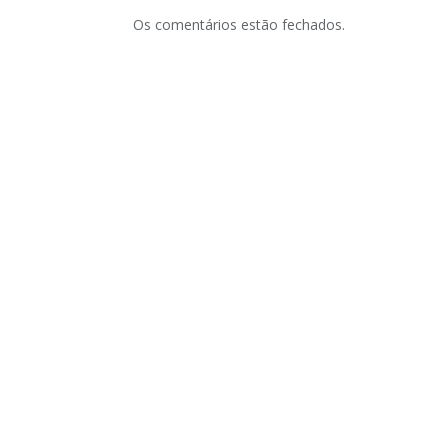
Os comentários estão fechados.