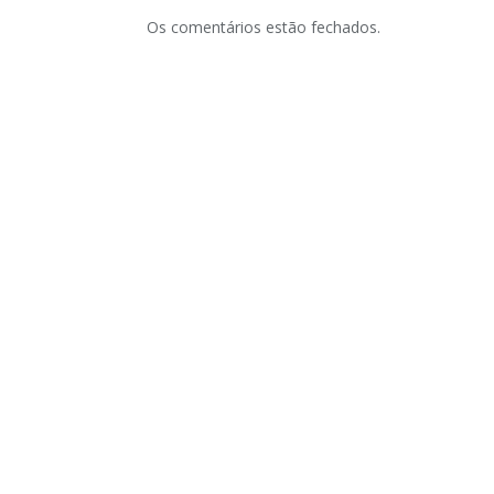
Os comentários estão fechados.