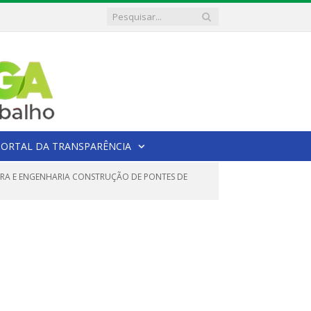
PORTAL DA TRANSPARÊNCIA
BRA E ENGENHARIA CONSTRUÇÃO DE PONTES DE