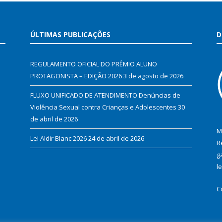
ÚLTIMAS PUBLICAÇÕES
D
REGULAMENTO OFICIAL DO PRÊMIO ALUNO
PROTAGONISTA – EDIÇÃO 2026
3 de agosto de 2026
FLUXO UNIFICADO DE ATENDIMENTO Denúncias de
Violência Sexual contra Crianças e Adolescentes
30
de abril de 2026
M
Lei Aldir Blanc 2026
24 de abril de 2026
R
g
l
C