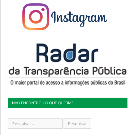
NÃO ENCONTROU O QUE QUERIA?