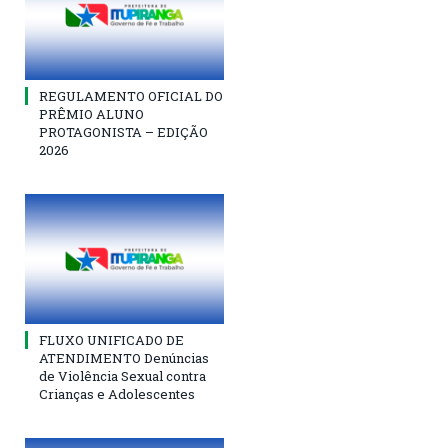
REGULAMENTO OFICIAL DO
PRÊMIO ALUNO
PROTAGONISTA – EDIÇÃO
2026
FLUXO UNIFICADO DE
ATENDIMENTO Denúncias
de Violência Sexual contra
Crianças e Adolescentes