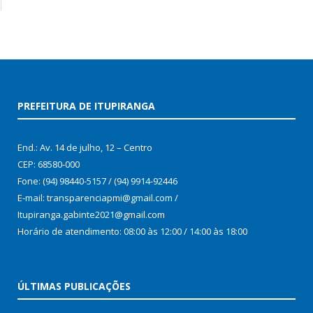
PREFEITURA DE ITUPIRANGA
End.: Av. 14 de julho, 12 – Centro
CEP: 68580-000
Fone: (94) 98440-5157 / (94) 9914-92446
E-mail: transparenciapmi@gmail.com /
Itupiranga.gabinte2021@gmail.com
Horário de atendimento: 08:00 às 12:00 / 14:00 às 18:00
ÚLTIMAS PUBLICAÇÕES