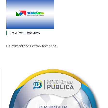
Lei Aldir Blanc 2026
Os comentários estão fechados.