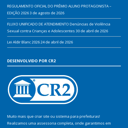
REGULAMENTO OFICIAL DO PRÊMIO ALUNO PROTAGONISTA –
EDIÇÃO 2026
3 de agosto de 2026
FLUXO UNIFICADO DE ATENDIMENTO Denúncias de Violência
Sexual contra Crianças e Adolescentes
30 de abril de 2026
Lei Aldir Blanc 2026
24 de abril de 2026
DESENVOLVIDO POR CR2
Muito mais que
criar site
ou
sistema para prefeituras
!
Realizamos uma
assessoria
completa, onde garantimos em