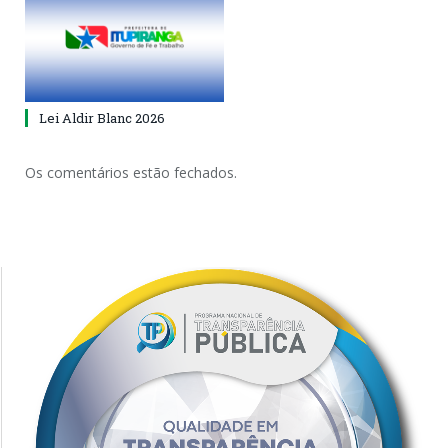
Lei Aldir Blanc 2026
Os comentários estão fechados.