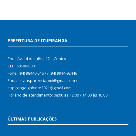
PREFEITURA DE ITUPIRANGA
End.: Av. 14 de julho, 12 – Centro
CEP: 68580-000
Fone: (94) 98440-5157 / (94) 9914-92446
E-mail: transparenciapmi@gmail.com /
Itupiranga.gabinte2021@gmail.com
Horário de atendimento: 08:00 às 12:00 / 14:00 às 18:00
ÚLTIMAS PUBLICAÇÕES