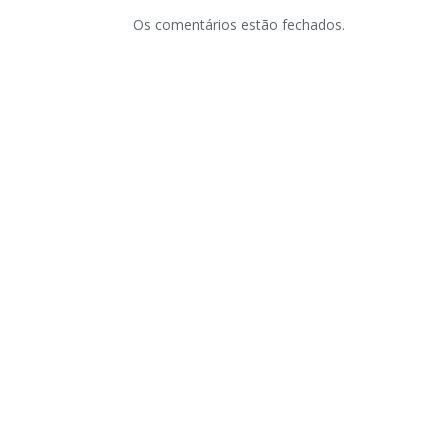
Os comentários estão fechados.