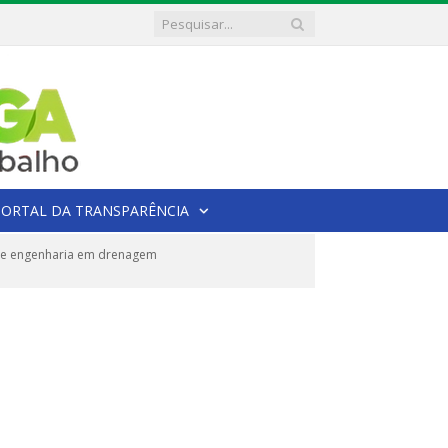
PORTAL DA TRANSPARÊNCIA
 e engenharia em drenagem