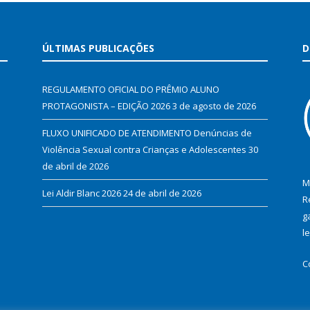
ÚLTIMAS PUBLICAÇÕES
D
REGULAMENTO OFICIAL DO PRÊMIO ALUNO
PROTAGONISTA – EDIÇÃO 2026
3 de agosto de 2026
FLUXO UNIFICADO DE ATENDIMENTO Denúncias de
Violência Sexual contra Crianças e Adolescentes
30
de abril de 2026
M
Lei Aldir Blanc 2026
24 de abril de 2026
R
g
l
C