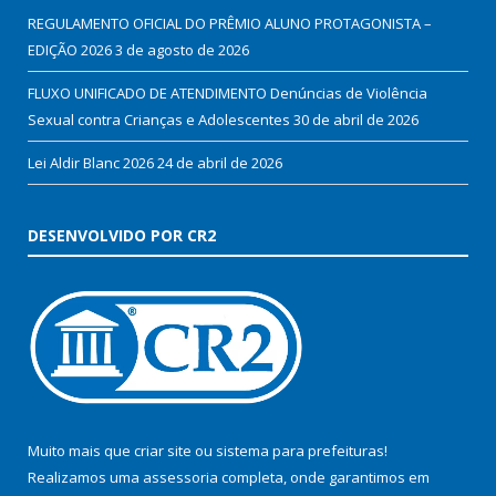
REGULAMENTO OFICIAL DO PRÊMIO ALUNO PROTAGONISTA –
EDIÇÃO 2026
3 de agosto de 2026
FLUXO UNIFICADO DE ATENDIMENTO Denúncias de Violência
Sexual contra Crianças e Adolescentes
30 de abril de 2026
Lei Aldir Blanc 2026
24 de abril de 2026
DESENVOLVIDO POR CR2
Muito mais que
criar site
ou
sistema para prefeituras
!
Realizamos uma
assessoria
completa, onde garantimos em