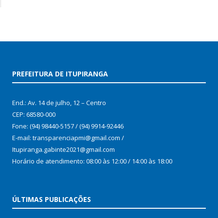
PREFEITURA DE ITUPIRANGA
End.: Av. 14 de julho, 12 – Centro
CEP: 68580-000
Fone: (94) 98440-5157 / (94) 9914-92446
E-mail: transparenciapmi@gmail.com /
Itupiranga.gabinte2021@gmail.com
Horário de atendimento: 08:00 às 12:00 / 14:00 às 18:00
ÚLTIMAS PUBLICAÇÕES