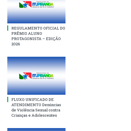
REGULAMENTO OFICIAL DO
PRÊMIO ALUNO
PROTAGONISTA – EDIÇÃO
2026
FLUXO UNIFICADO DE
ATENDIMENTO Denúncias
de Violência Sexual contra
Crianças e Adolescentes