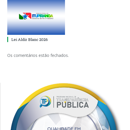
Lei Aldir Blanc 2026
Os comentários estão fechados.