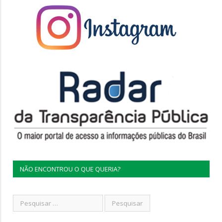
NÃO ENCONTROU O QUE QUERIA?