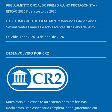
REGULAMENTO OFICIAL DO PRÊMIO ALUNO PROTAGONISTA –
EDIÇÃO 2026
3 de agosto de 2026
FLUXO UNIFICADO DE ATENDIMENTO Denúncias de Violência
Sexual contra Crianças e Adolescentes
30 de abril de 2026
Lei Aldir Blanc 2026
24 de abril de 2026
DESENVOLVIDO POR CR2
Muito mais que
criar site
ou
sistema para prefeituras
!
Realizamos uma
assessoria
completa, onde garantimos em