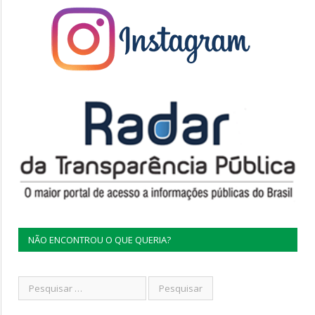
NÃO ENCONTROU O QUE QUERIA?