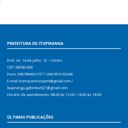
PREFEITURA DE ITUPIRANGA
End.: Av. 14 de julho, 12 – Centro
CEP: 68580-000
Fone: (94) 98440-5157 / (94) 9914-92446
E-mail: transparenciapmi@gmail.com /
Itupiranga.gabinte2021@gmail.com
Horário de atendimento: 08:00 às 12:00 / 14:00 às 18:00
ÚLTIMAS PUBLICAÇÕES