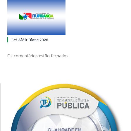
Lei Aldir Blanc 2026
Os comentários estão fechados.