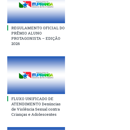
REGULAMENTO OFICIAL DO
PRÊMIO ALUNO
PROTAGONISTA – EDIÇÃO
2026
FLUXO UNIFICADO DE
ATENDIMENTO Denúncias
de Violência Sexual contra
Crianças e Adolescentes