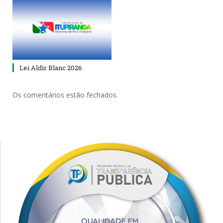
Lei Aldir Blanc 2026
Os comentários estão fechados.