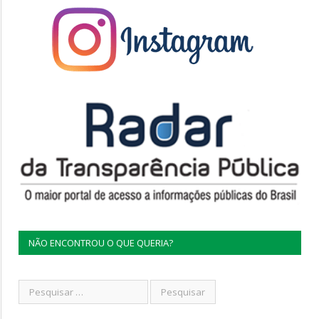
NÃO ENCONTROU O QUE QUERIA?