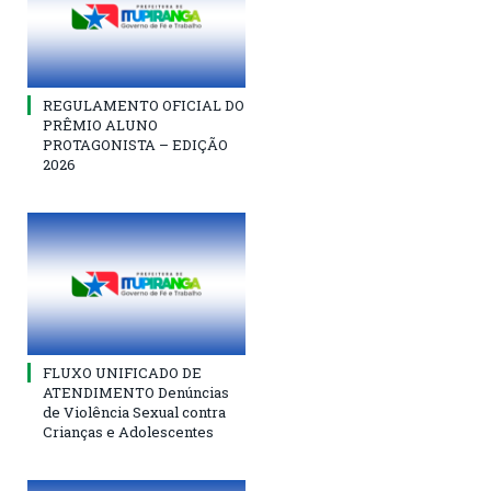
REGULAMENTO OFICIAL DO
PRÊMIO ALUNO
PROTAGONISTA – EDIÇÃO
2026
FLUXO UNIFICADO DE
ATENDIMENTO Denúncias
de Violência Sexual contra
Crianças e Adolescentes