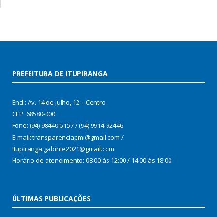
PREFEITURA DE ITUPIRANGA
End.: Av. 14 de julho, 12 – Centro
CEP: 68580-000
Fone: (94) 98440-5157 / (94) 9914-92446
E-mail: transparenciapmi@gmail.com /
Itupiranga.gabinte2021@gmail.com
Horário de atendimento: 08:00 às 12:00 / 14:00 às 18:00
ÚLTIMAS PUBLICAÇÕES