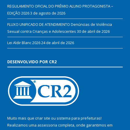
REGULAMENTO OFICIAL DO PRÊMIO ALUNO PROTAGONISTA –
EDIÇÃO 2026
3 de agosto de 2026
FLUXO UNIFICADO DE ATENDIMENTO Denúncias de Violência
Sexual contra Crianças e Adolescentes
30 de abril de 2026
Lei Aldir Blanc 2026
24 de abril de 2026
DESENVOLVIDO POR CR2
Muito mais que
criar site
ou
sistema para prefeituras
!
Realizamos uma
assessoria
completa, onde garantimos em