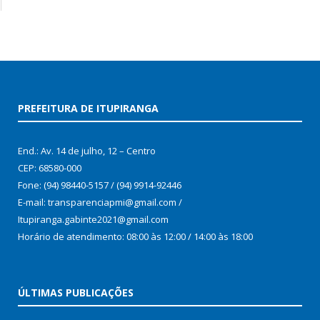
PREFEITURA DE ITUPIRANGA
End.: Av. 14 de julho, 12 – Centro
CEP: 68580-000
Fone: (94) 98440-5157 / (94) 9914-92446
E-mail: transparenciapmi@gmail.com /
Itupiranga.gabinte2021@gmail.com
Horário de atendimento: 08:00 às 12:00 / 14:00 às 18:00
ÚLTIMAS PUBLICAÇÕES