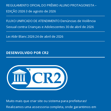
REGULAMENTO OFICIAL DO PRÊMIO ALUNO PROTAGONISTA –
EDIÇÃO 2026
3 de agosto de 2026
FLUXO UNIFICADO DE ATENDIMENTO Denúncias de Violência
Sexual contra Crianças e Adolescentes
30 de abril de 2026
Lei Aldir Blanc 2026
24 de abril de 2026
DESENVOLVIDO POR CR2
Muito mais que
criar site
ou
sistema para prefeituras
!
Realizamos uma
assessoria
completa, onde garantimos em