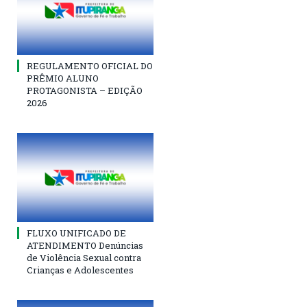
REGULAMENTO OFICIAL DO
PRÊMIO ALUNO
PROTAGONISTA – EDIÇÃO
2026
FLUXO UNIFICADO DE
ATENDIMENTO Denúncias
de Violência Sexual contra
Crianças e Adolescentes