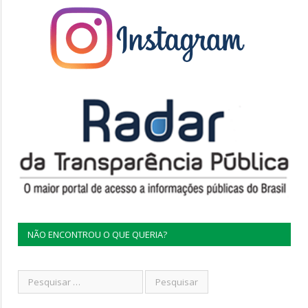
NÃO ENCONTROU O QUE QUERIA?