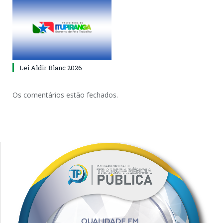
Lei Aldir Blanc 2026
Os comentários estão fechados.