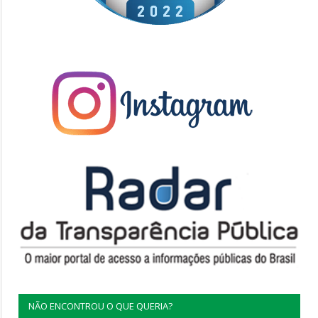
NÃO ENCONTROU O QUE QUERIA?