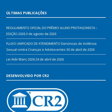
ÚLTIMAS PUBLICAÇÕES
REGULAMENTO OFICIAL DO PRÊMIO ALUNO PROTAGONISTA –
EDIÇÃO 2026
3 de agosto de 2026
FLUXO UNIFICADO DE ATENDIMENTO Denúncias de Violência
Sexual contra Crianças e Adolescentes
30 de abril de 2026
Lei Aldir Blanc 2026
24 de abril de 2026
DESENVOLVIDO POR CR2