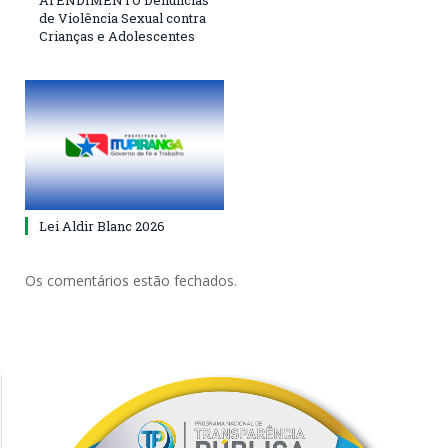
ATENDIMENTO Denúncias
de Violência Sexual contra
Crianças e Adolescentes
Lei Aldir Blanc 2026
Os comentários estão fechados.