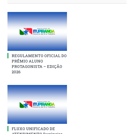
REGULAMENTO OFICIAL DO
PRÊMIO ALUNO
PROTAGONISTA – EDIÇÃO
2026
FLUXO UNIFICADO DE