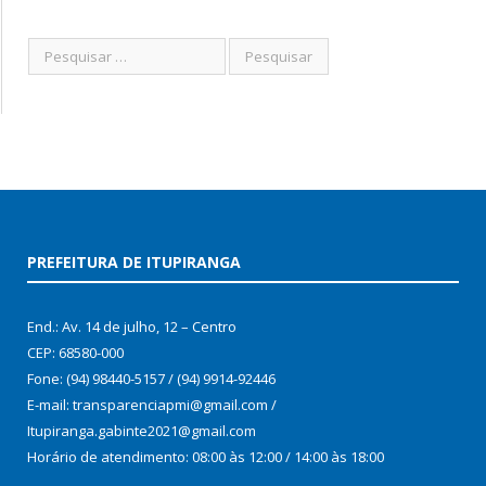
PREFEITURA DE ITUPIRANGA
End.: Av. 14 de julho, 12 – Centro
CEP: 68580-000
Fone: (94) 98440-5157 / (94) 9914-92446
E-mail: transparenciapmi@gmail.com /
Itupiranga.gabinte2021@gmail.com
Horário de atendimento: 08:00 às 12:00 / 14:00 às 18:00