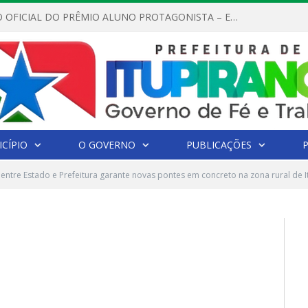
REGULAMENTO OFICIAL DO PRÊMIO ALUNO PROTAGONISTA – EDIÇÃO 2026
CÍPIO
O GOVERNO
PUBLICAÇÕES
 entre Estado e Prefeitura garante novas pontes em concreto na zona rural de 