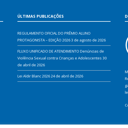
ÚLTIMAS PUBLICAÇÕES
D
REGULAMENTO OFICIAL DO PRÊMIO ALUNO
PROTAGONISTA – EDIÇÃO 2026
3 de agosto de 2026
FLUXO UNIFICADO DE ATENDIMENTO Denúncias de
Violência Sexual contra Crianças e Adolescentes
30
de abril de 2026
M
Lei Aldir Blanc 2026
24 de abril de 2026
R
g
l
C