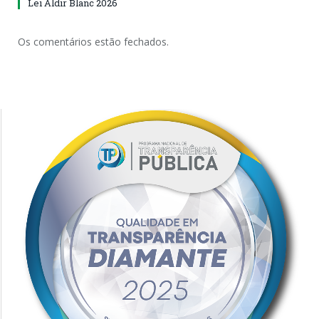
Lei Aldir Blanc 2026
Os comentários estão fechados.