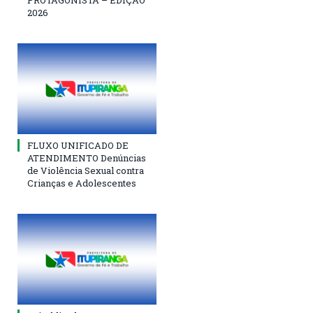
2026
FLUXO UNIFICADO DE
ATENDIMENTO Denúncias
de Violência Sexual contra
Crianças e Adolescentes