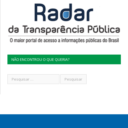
NÃO ENCONTROU O QUE QUERIA?