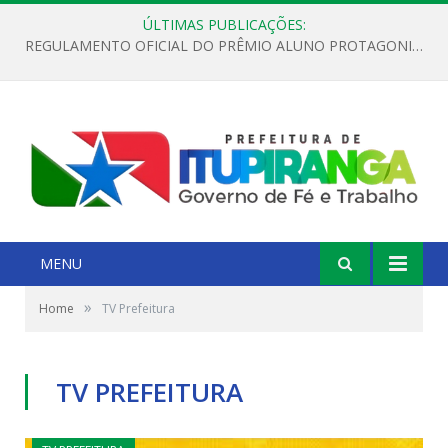
ÚLTIMAS PUBLICAÇÕES:
REGULAMENTO OFICIAL DO PRÊMIO ALUNO PROTAGONISTA – EDIÇÃO 2026
MENU
»
Home
TV Prefeitura
TV PREFEITURA