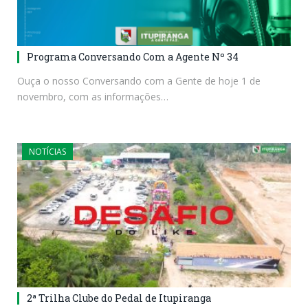
Programa Conversando Com a Agente Nº 34
Ouça o nosso Conversando com a Gente de hoje 1 de
novembro, com as informações…
NOTÍCIAS
2ª Trilha Clube do Pedal de Itupiranga