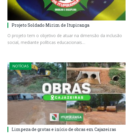
Projeto Soldado Mirim de Itupiranga
O projeto tem o objetivo de atuar na dimensão da inclusão
social, mediante políticas educacionais…
NOTÍCIAS
Limpeza de grotas e início de obras em Cajazeiras