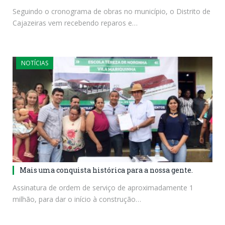
Seguindo o cronograma de obras no município, o Distrito de
Cajazeiras vem recebendo reparos e…
NOTÍCIAS
Mais uma conquista histórica para a nossa gente.
Assinatura de ordem de serviço de aproximadamente 1
milhão, para dar o início à construção…