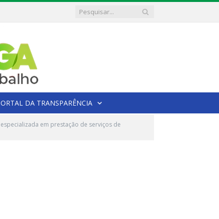
PORTAL DA TRANSPARÊNCIA
specializada em prestação de serviços de