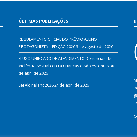
ÚLTIMAS PUBLICAÇÕES
D
REGULAMENTO OFICIAL DO PRÊMIO ALUNO
PROTAGONISTA – EDIÇÃO 2026
3 de agosto de 2026
FLUXO UNIFICADO DE ATENDIMENTO Denúncias de
Violência Sexual contra Crianças e Adolescentes
30
de abril de 2026
M
Lei Aldir Blanc 2026
24 de abril de 2026
R
g
l
C