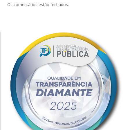
Os comentários estão fechados.