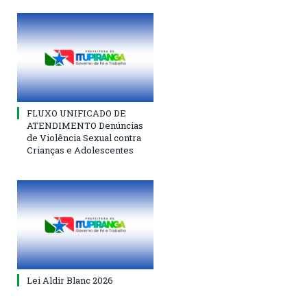
FLUXO UNIFICADO DE
ATENDIMENTO Denúncias
de Violência Sexual contra
Crianças e Adolescentes
Lei Aldir Blanc 2026