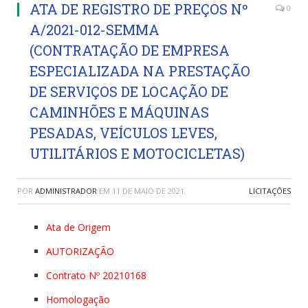
ATA DE REGISTRO DE PREÇOS Nº
0
A/2021-012-SEMMA
(CONTRATAÇÃO DE EMPRESA
ESPECIALIZADA NA PRESTAÇÃO
DE SERVIÇOS DE LOCAÇÃO DE
CAMINHÕES E MÁQUINAS
PESADAS, VEÍCULOS LEVES,
UTILITÁRIOS E MOTOCICLETAS)
POR
ADMINISTRADOR
EM
11 DE MAIO DE 2021
LICITAÇÕES
Ata de Origem
AUTORIZAÇÃO
Contrato Nº 20210168
Homologação