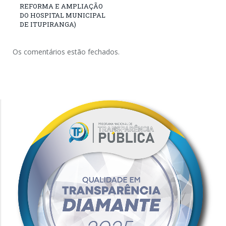
REFORMA E AMPLIAÇÃO
DO HOSPITAL MUNICIPAL
DE ITUPIRANGA)
Os comentários estão fechados.