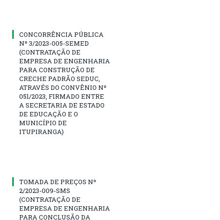
CONCORRÊNCIA PÚBLICA
Nº 3/2023-005-SEMED
(CONTRATAÇÃO DE
EMPRESA DE ENGENHARIA
PARA CONSTRUÇÃO DE
CRECHE PADRÃO SEDUC,
ATRAVÉS DO CONVÊNIO Nº
051/2023, FIRMADO ENTRE
A SECRETARIA DE ESTADO
DE EDUCAÇÃO E O
MUNICÍPIO DE
ITUPIRANGA)
TOMADA DE PREÇOS Nº
2/2023-009-SMS
(CONTRATAÇÃO DE
EMPRESA DE ENGENHARIA
PARA CONCLUSÃO DA