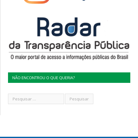
NÃO ENCONTROU O QUE QUERIA?