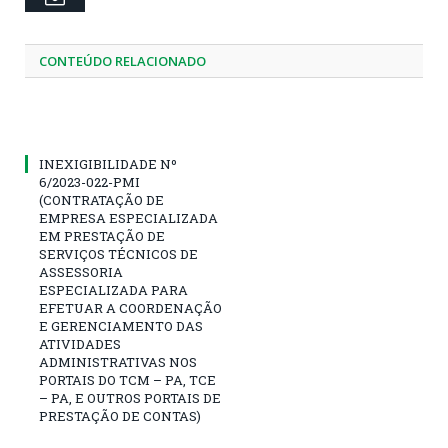
CONTEÚDO RELACIONADO
INEXIGIBILIDADE Nº
6/2023-022-PMI
(CONTRATAÇÃO DE
EMPRESA ESPECIALIZADA
EM PRESTAÇÃO DE
SERVIÇOS TÉCNICOS DE
ASSESSORIA
ESPECIALIZADA PARA
EFETUAR A COORDENAÇÃO
E GERENCIAMENTO DAS
ATIVIDADES
ADMINISTRATIVAS NOS
PORTAIS DO TCM – PA, TCE
– PA, E OUTROS PORTAIS DE
PRESTAÇÃO DE CONTAS)