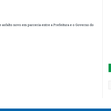
 asfalto novo em parceria entre a Prefeitura e o Governo do