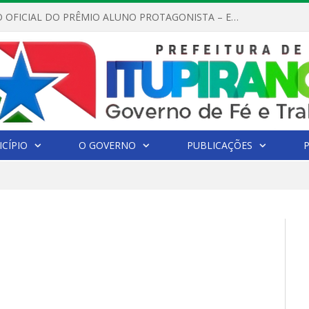
REGULAMENTO OFICIAL DO PRÊMIO ALUNO PROTAGONISTA – EDIÇÃO 2026
CÍPIO
O GOVERNO
PUBLICAÇÕES