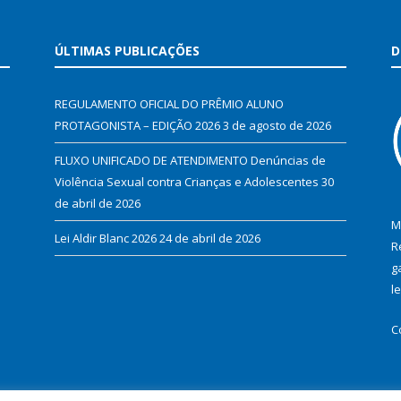
ÚLTIMAS PUBLICAÇÕES
D
REGULAMENTO OFICIAL DO PRÊMIO ALUNO
PROTAGONISTA – EDIÇÃO 2026
3 de agosto de 2026
FLUXO UNIFICADO DE ATENDIMENTO Denúncias de
Violência Sexual contra Crianças e Adolescentes
30
de abril de 2026
M
Lei Aldir Blanc 2026
24 de abril de 2026
R
g
l
C