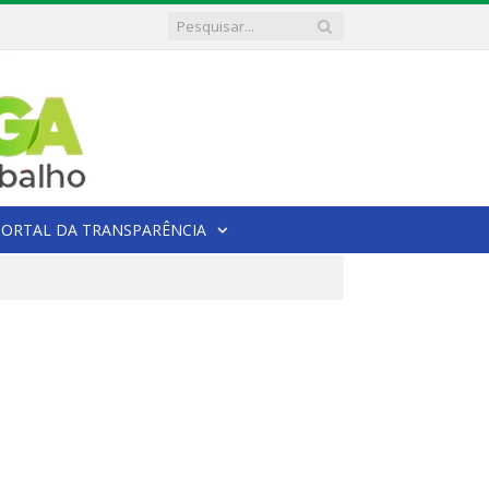
PORTAL DA TRANSPARÊNCIA