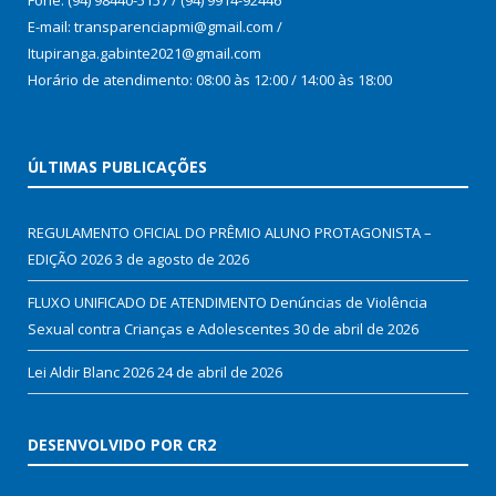
E-mail: transparenciapmi@gmail.com /
Itupiranga.gabinte2021@gmail.com
Horário de atendimento: 08:00 às 12:00 / 14:00 às 18:00
ÚLTIMAS PUBLICAÇÕES
REGULAMENTO OFICIAL DO PRÊMIO ALUNO PROTAGONISTA –
EDIÇÃO 2026
3 de agosto de 2026
FLUXO UNIFICADO DE ATENDIMENTO Denúncias de Violência
Sexual contra Crianças e Adolescentes
30 de abril de 2026
Lei Aldir Blanc 2026
24 de abril de 2026
DESENVOLVIDO POR CR2