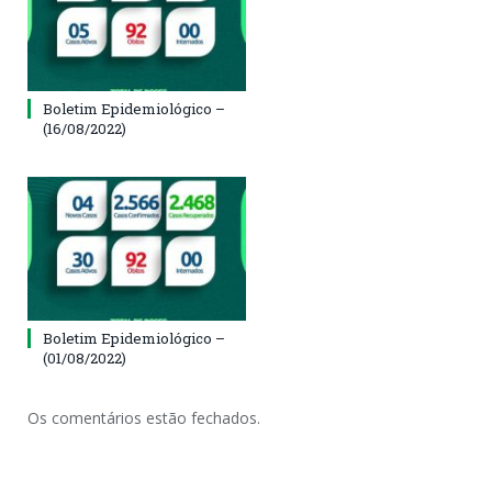
Boletim Epidemiológico –
(16/08/2022)
Boletim Epidemiológico –
(01/08/2022)
Os comentários estão fechados.