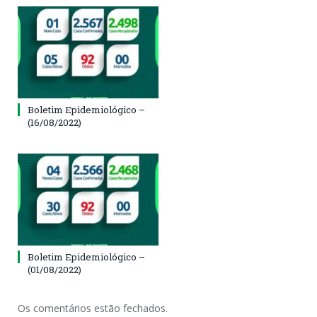
Boletim Epidemiológico –
(16/08/2022)
Boletim Epidemiológico –
(01/08/2022)
Os comentários estão fechados.