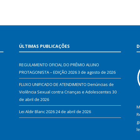
ÚLTIMAS PUBLICAÇÕES
D
REGULAMENTO OFICIAL DO PRÊMIO ALUNO
PROTAGONISTA – EDIÇÃO 2026
3 de agosto de 2026
FLUXO UNIFICADO DE ATENDIMENTO Denúncias de
Violência Sexual contra Crianças e Adolescentes
30
de abril de 2026
M
Lei Aldir Blanc 2026
24 de abril de 2026
R
g
l