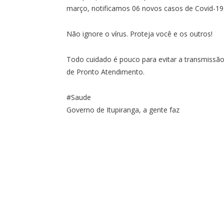
março, notificamos 06 novos casos de Covid-19
Não ignore o vírus. Proteja você e os outros!
Todo cuidado é pouco para evitar a transmissão
de Pronto Atendimento.
#Saude
Governo de Itupiranga, a gente faz