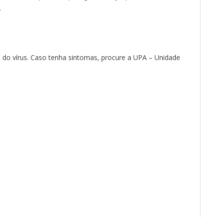
.
 do vírus. Caso tenha sintomas, procure a UPA – Unidade