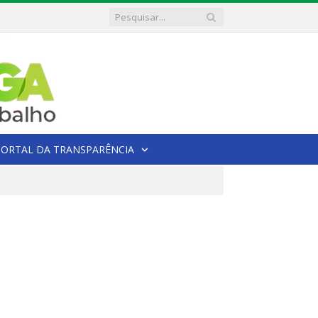
PORTAL DA TRANSPARÊNCIA