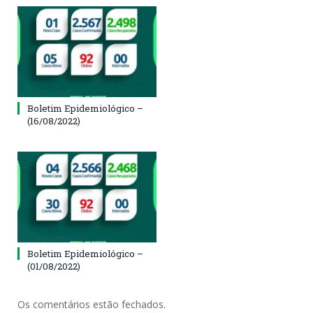
Boletim Epidemiológico –
(16/08/2022)
Boletim Epidemiológico –
(01/08/2022)
Os comentários estão fechados.