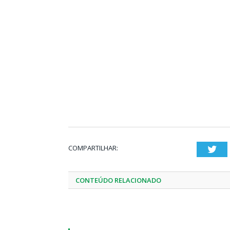
COMPARTILHAR:
Twi
CONTEÚDO RELACIONADO