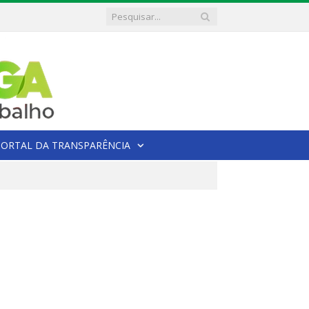
PORTAL DA TRANSPARÊNCIA