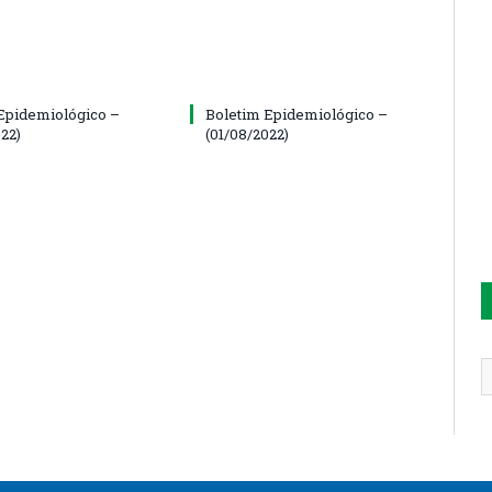
Epidemiológico –
Boletim Epidemiológico –
22)
(01/08/2022)