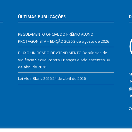
ÚLTIMAS PUBLICAÇÕES
D
REGULAMENTO OFICIAL DO PRÊMIO ALUNO
PROTAGONISTA – EDIÇÃO 2026
3 de agosto de 2026
FLUXO UNIFICADO DE ATENDIMENTO Denúncias de
Violência Sexual contra Crianças e Adolescentes
30
de abril de 2026
M
Lei Aldir Blanc 2026
24 de abril de 2026
R
g
l
C